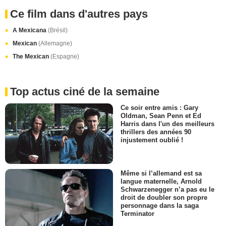
Ce film dans d'autres pays
A Mexicana
(Brésil)
Mexican
(Allemagne)
The Mexican
(Espagne)
Top actus ciné de la semaine
Ce soir entre amis : Gary
Oldman, Sean Penn et Ed
Harris dans l'un des meilleurs
thrillers des années 90
injustement oublié !
Même si l’allemand est sa
langue maternelle, Arnold
Schwarzenegger n’a pas eu le
droit de doubler son propre
personnage dans la saga
Terminator