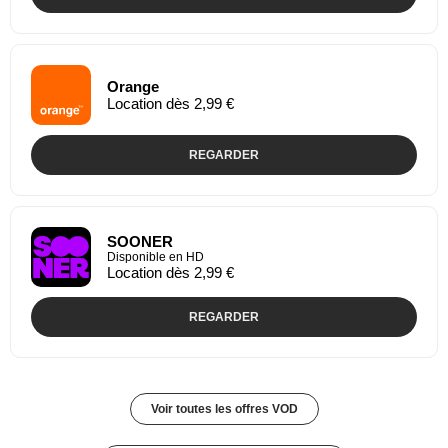
Orange
Location dès 2,99 €
REGARDER
SOONER
Disponible en HD
Location dès 2,99 €
REGARDER
Voir toutes les offres VOD