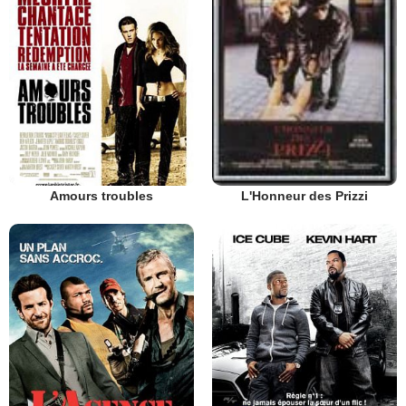
Amours troubles
L'Honneur des Prizzi