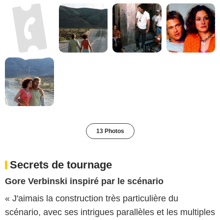
13 Photos
Secrets de tournage
Gore Verbinski inspiré par le scénario
« J'aimais la construction très particulière du
scénario, avec ses intrigues parallèles et les multiples