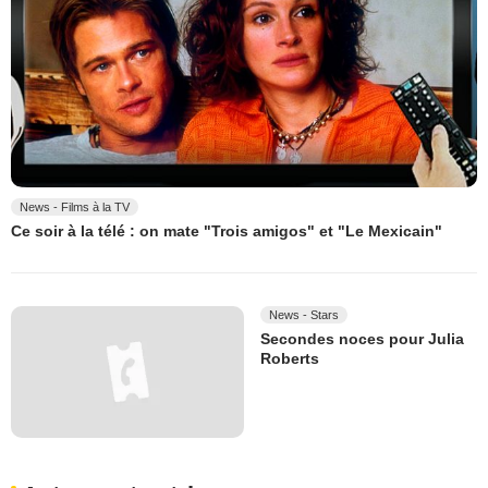
News - Films à la TV
Ce soir à la télé : on mate "Trois amigos" et "Le Mexicain"
News - Stars
Secondes noces pour Julia
Roberts