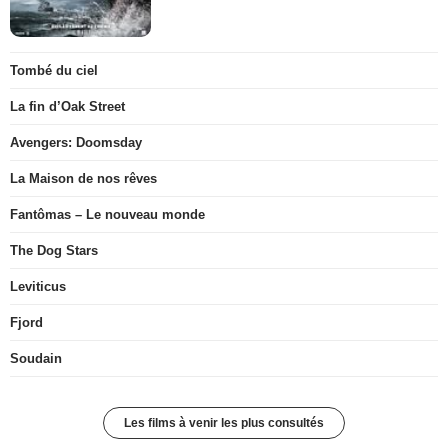
Tombé du ciel
La fin d’Oak Street
Avengers: Doomsday
La Maison de nos rêves
Fantômas – Le nouveau monde
The Dog Stars
Leviticus
Fjord
Soudain
Les films à venir les plus consultés