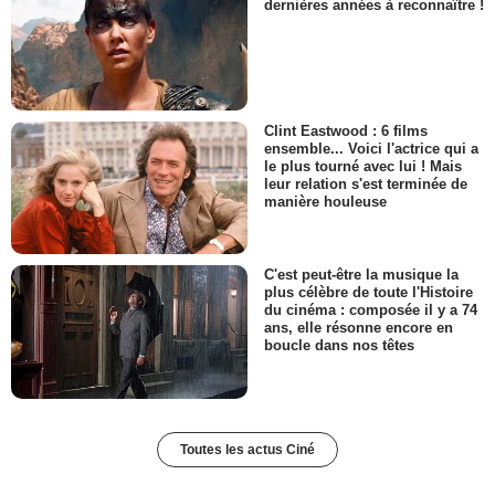
dernières années à reconnaître !
Clint Eastwood : 6 films
ensemble... Voici l'actrice qui a
le plus tourné avec lui ! Mais
leur relation s'est terminée de
manière houleuse
C'est peut-être la musique la
plus célèbre de toute l'Histoire
du cinéma : composée il y a 74
ans, elle résonne encore en
boucle dans nos têtes
Toutes les actus Ciné