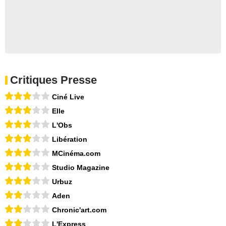
Critiques Presse
Ciné Live
Elle
L'Obs
Libération
MCinéma.com
Studio Magazine
Urbuz
Aden
Chronic'art.com
L'Express