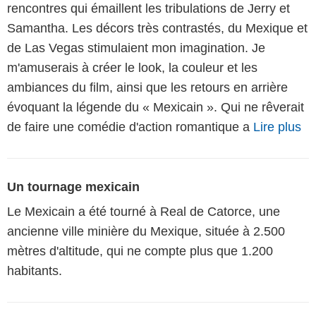
rencontres qui émaillent les tribulations de Jerry et
Samantha. Les décors très contrastés, du Mexique et
de Las Vegas stimulaient mon imagination. Je
m'amuserais à créer le look, la couleur et les
ambiances du film, ainsi que les retours en arrière
évoquant la légende du « Mexicain ». Qui ne rêverait
de faire une comédie d'action romantique a
Lire plus
Un tournage mexicain
Le Mexicain a été tourné à Real de Catorce, une
ancienne ville minière du Mexique, située à 2.500
mètres d'altitude, qui ne compte plus que 1.200
habitants.