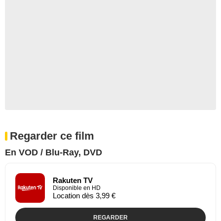
Regarder ce film
En VOD / Blu-Ray, DVD
Rakuten TV
Disponible en HD
Location dès 3,99 €
REGARDER