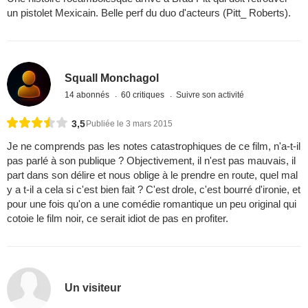
un pistolet Mexicain. Belle perf du duo d'acteurs (Pitt_ Roberts).
Squall Monchagol
14 abonnés
60 critiques
Suivre son activité
3,5
Publiée le 3 mars 2015
Je ne comprends pas les notes catastrophiques de ce film, n'a-t-il
pas parlé à son publique ? Objectivement, il n'est pas mauvais, il
part dans son délire et nous oblige à le prendre en route, quel mal
y a t-il a cela si c'est bien fait ? C'est drole, c'est bourré d'ironie, et
pour une fois qu'on a une comédie romantique un peu original qui
cotoie le film noir, ce serait idiot de pas en profiter.
Un visiteur