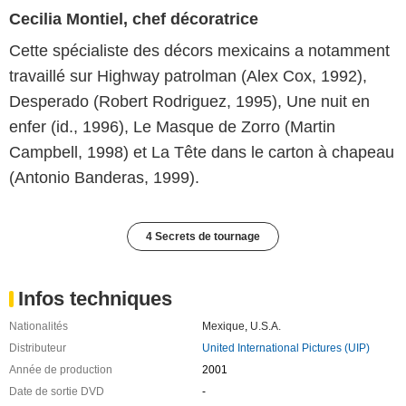
Cecilia Montiel, chef décoratrice
Cette spécialiste des décors mexicains a notamment
travaillé sur Highway patrolman (Alex Cox, 1992),
Desperado (Robert Rodriguez, 1995), Une nuit en
enfer (id., 1996), Le Masque de Zorro (Martin
Campbell, 1998) et La Tête dans le carton à chapeau
(Antonio Banderas, 1999).
4 Secrets de tournage
Infos techniques
Nationalités
Mexique
,
U.S.A.
Distributeur
United International Pictures (UIP)
Année de production
2001
Date de sortie DVD
-