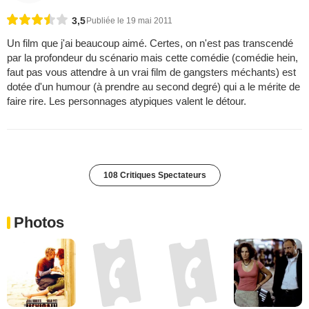
3,5
Publiée le 19 mai 2011
Un film que j'ai beaucoup aimé. Certes, on n'est pas transcendé
par la profondeur du scénario mais cette comédie (comédie hein,
faut pas vous attendre à un vrai film de gangsters méchants) est
dotée d'un humour (à prendre au second degré) qui a le mérite de
faire rire. Les personnages atypiques valent le détour.
108 Critiques Spectateurs
Photos