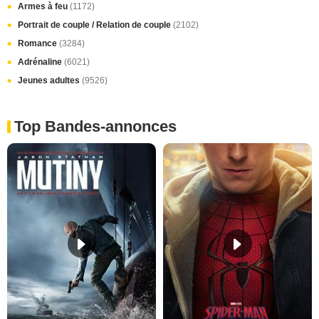
Armes à feu
(1172)
Portrait de couple / Relation de couple
(2102)
Romance
(3284)
Adrénaline
(6021)
Jeunes adultes
(9526)
Top Bandes-annonces