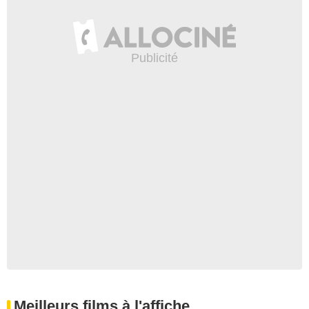
Meilleurs films à l'affiche