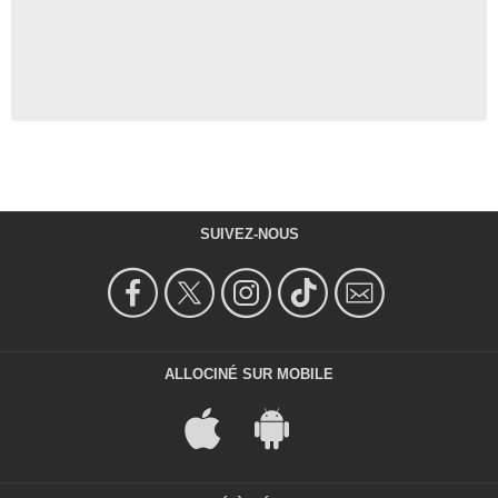
SUIVEZ-NOUS
ALLOCINÉ SUR MOBILE