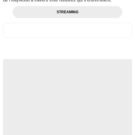
STREAMING