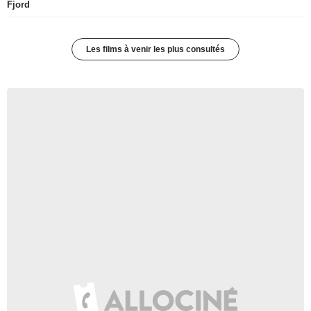
Fjord
Les films à venir les plus consultés