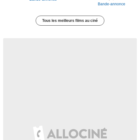
Bande-annonce
Tous les meilleurs films au ciné