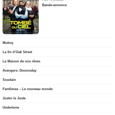
Bande-annonce
Mutiny
La fin d’Oak Street
La Maison de nos rêves
Avengers: Doomsday
Soudain
Fantômas – Le nouveau monde
Justin le Juste
Undertone