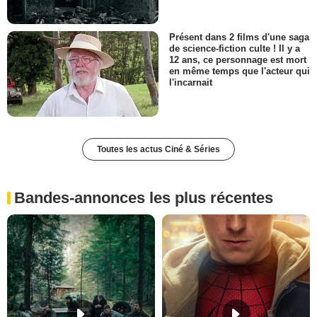
Présent dans 2 films d'une saga
de science-fiction culte ! Il y a
12 ans, ce personnage est mort
en même temps que l'acteur qui
l'incarnait
Toutes les actus Ciné & Séries
Bandes-annonces les plus récentes