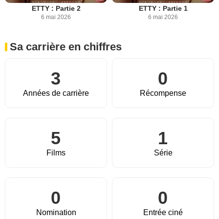
ETTY : Partie 2
ETTY : Partie 1
6 mai 2026
6 mai 2026
Sa carrière en chiffres
3
0
Années de carrière
Récompense
5
1
Films
Série
0
0
Nomination
Entrée ciné