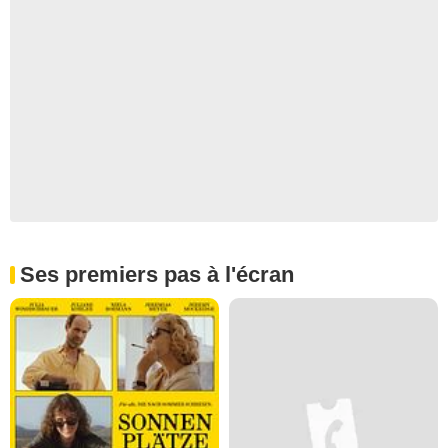
Ses premiers pas à l'écran