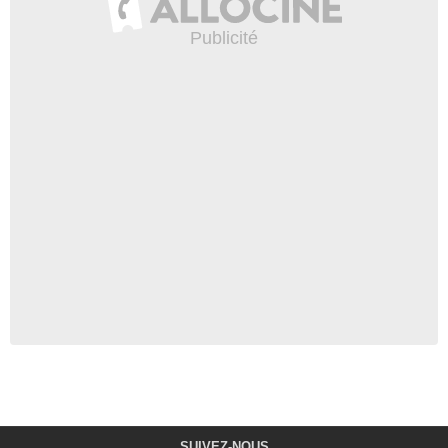
SUIVEZ-NOUS