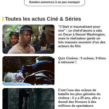
Bandes-annonces à ne pas manquer
Toutes les actus Ciné & Séries
"C'était si traumatisant pour
moi" : ce chef-d'œuvre a valu
un Oscar à Denzel Washington,
mais le réalisateur garde un
très mauvais souvenir d'un des
acteurs du film
Quiz Cinéma : 9 scènes, 9 films
à retrouver !
C'est l'une des scènes de
bataille les plus géniales du
cinéma : il y a 25 ans, elle a
donné des frissons à des
millions de spectateurs