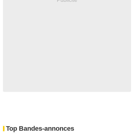
Top Bandes-annonces