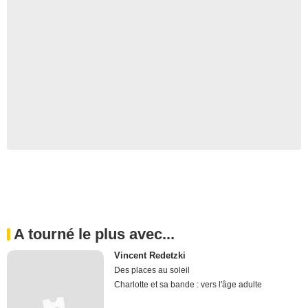
A tourné le plus avec...
Vincent Redetzki
Des places au soleil
Charlotte et sa bande : vers l'âge adulte