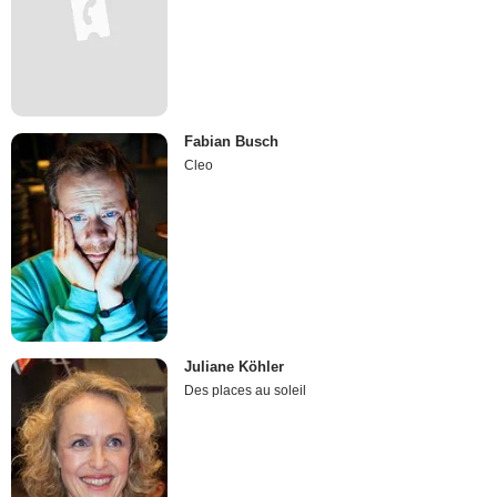
Fabian Busch
Cleo
Juliane Köhler
Des places au soleil