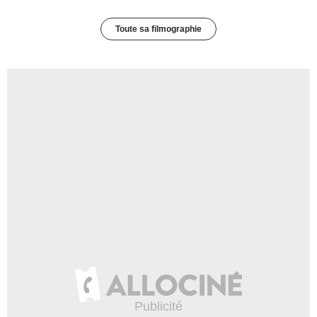
Toute sa filmographie