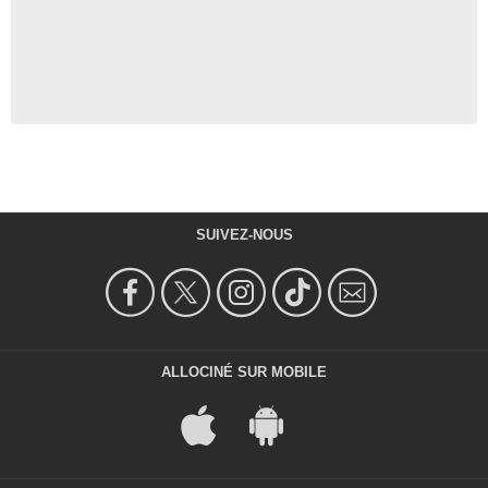
SUIVEZ-NOUS
ALLOCINÉ SUR MOBILE