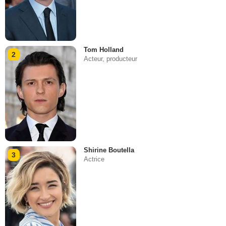
Tom Holland
2
Acteur, producteur
Shirine Boutella
3
Actrice