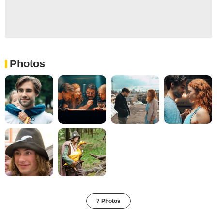
Photos
7 Photos