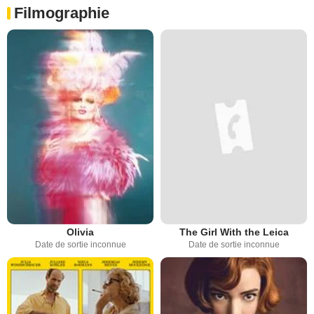
Filmographie
Olivia
The Girl With the Leica
Date de sortie inconnue
Date de sortie inconnue