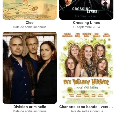
Cleo
Crossing Lines
Date de sortie inconnue
11 septembre 2014
Division criminelle
Charlotte et sa bande : vers l'âge adulte
Date de sortie inconnue
Date de sortie inconnue