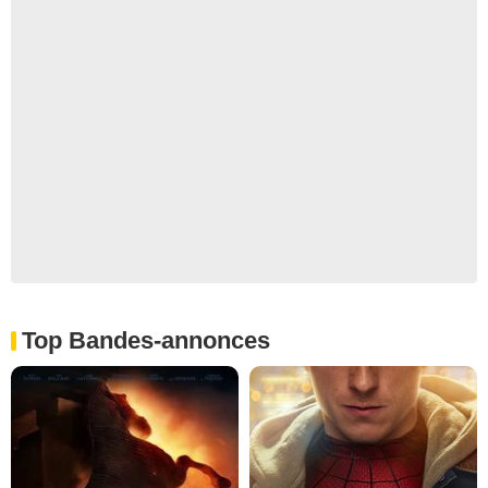
Top Bandes-annonces