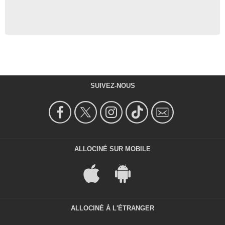
SUIVEZ-NOUS
ALLOCINÉ SUR MOBILE
ALLOCINÉ À L'ÉTRANGER