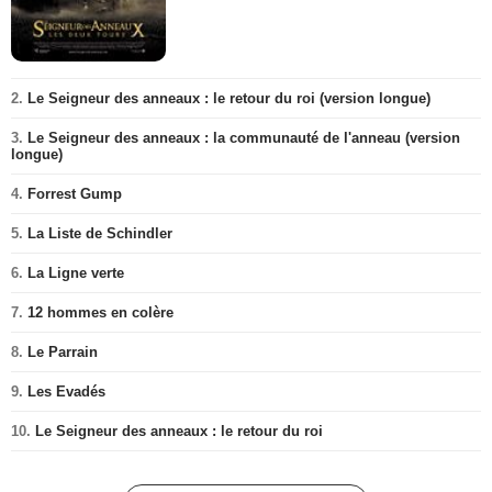
2.
Le Seigneur des anneaux : le retour du roi (version longue)
3.
Le Seigneur des anneaux : la communauté de l'anneau (version
longue)
4.
Forrest Gump
5.
La Liste de Schindler
6.
La Ligne verte
7.
12 hommes en colère
8.
Le Parrain
9.
Les Evadés
10.
Le Seigneur des anneaux : le retour du roi