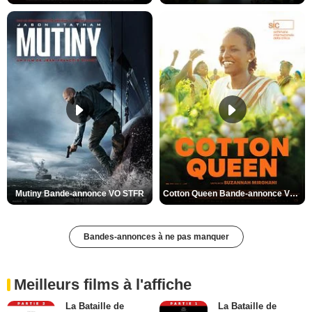
Mutiny Bande-annonce VO STFR
Cotton Queen Bande-annonce VO STFR
Bandes-annonces à ne pas manquer
Meilleurs films à l'affiche
La Bataille de
La Bataille de