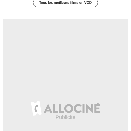
Tous les meilleurs films en VOD