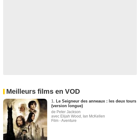
Meilleurs films en VOD
1.
Le Seigneur des anneaux : les deux tours
(version longue)
de Peter Jackson
avec Elijah Wood, Ian McKellen
Film - Aventure