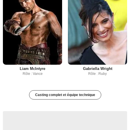
Liam McIntyre
Gabriella Wright
Rôle : Vance
Rôle : Ruby
Casting complet et équipe technique