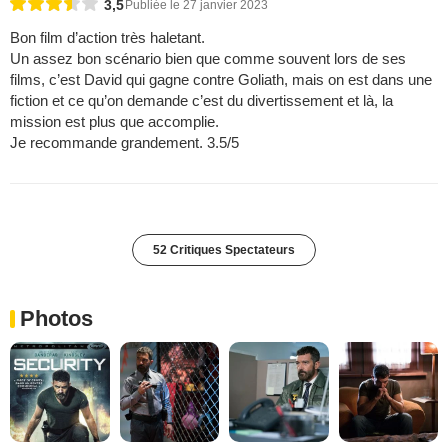
3,5
Publiée le 27 janvier 2023
Bon film d’action très haletant.
Un assez bon scénario bien que comme souvent lors de ses
films, c’est David qui gagne contre Goliath, mais on est dans une
fiction et ce qu’on demande c’est du divertissement et là, la
mission est plus que accomplie.
Je recommande grandement. 3.5/5
52 Critiques Spectateurs
Photos