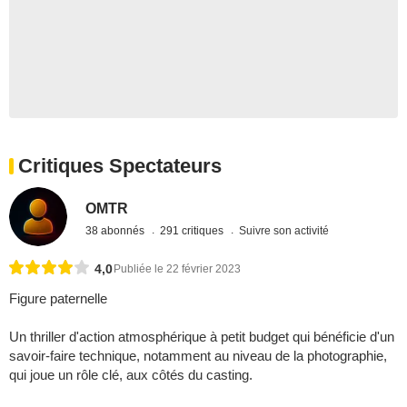
Critiques Spectateurs
OMTR
38 abonnés
291 critiques
Suivre son activité
4,0
Publiée le 22 février 2023
Figure paternelle
Un thriller d'action atmosphérique à petit budget qui bénéficie d'un
savoir-faire technique, notamment au niveau de la photographie,
qui joue un rôle clé, aux côtés du casting.