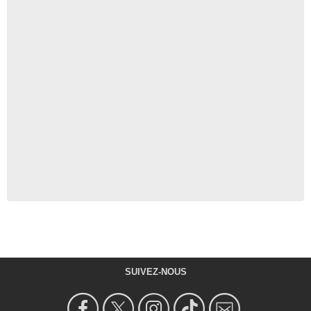
SUIVEZ-NOUS