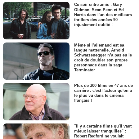
Ce soir entre amis : Gary
Oldman, Sean Penn et Ed
Harris dans l'un des meilleurs
thrillers des années 90
injustement oublié !
Même si l’allemand est sa
langue maternelle, Arnold
Schwarzenegger n’a pas eu le
droit de doubler son propre
personnage dans la saga
Terminator
Plus de 300 films en 47 ans de
carrière : c'est l'acteur qu'on a
le plus vu dans le cinéma
français !
"Il y a certains films qu'il vaut
mieux laisser tranquilles" :
Robert Redford ne voulait