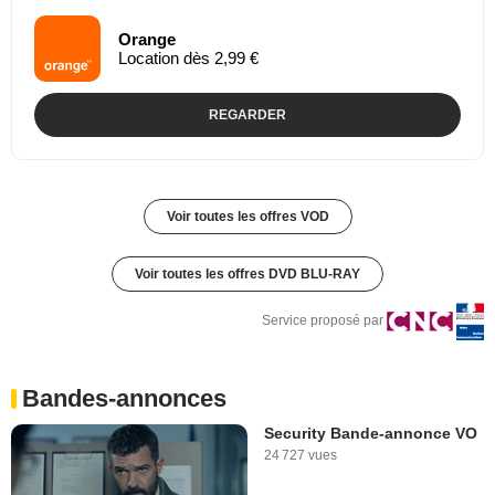
Orange
Location dès 2,99 €
REGARDER
Voir toutes les offres VOD
Voir toutes les offres DVD BLU-RAY
Service proposé par
Bandes-annonces
Security Bande-annonce VO
24 727 vues