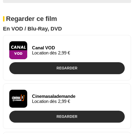
Regarder ce film
En VOD / Blu-Ray, DVD
Canal VOD
Location dès 2,99 €
REGARDER
Cinemasalademande
Location dès 2,99 €
REGARDER