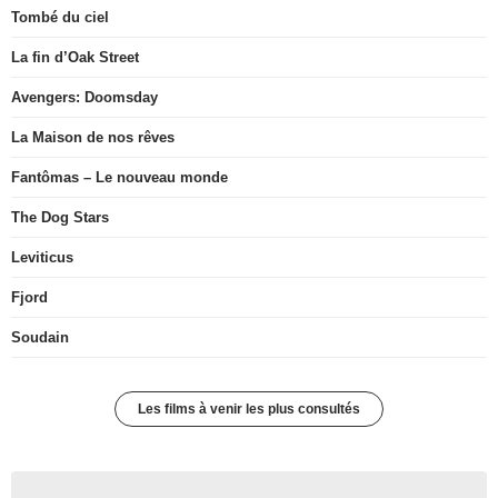
Tombé du ciel
La fin d’Oak Street
Avengers: Doomsday
La Maison de nos rêves
Fantômas – Le nouveau monde
The Dog Stars
Leviticus
Fjord
Soudain
Les films à venir les plus consultés