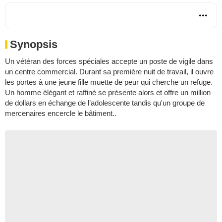
Synopsis
Un vétéran des forces spéciales accepte un poste de vigile dans
un centre commercial. Durant sa première nuit de travail, il ouvre
les portes à une jeune fille muette de peur qui cherche un refuge.
Un homme élégant et raffiné se présente alors et offre un million
de dollars en échange de l’adolescente tandis qu'un groupe de
mercenaires encercle le bâtiment..