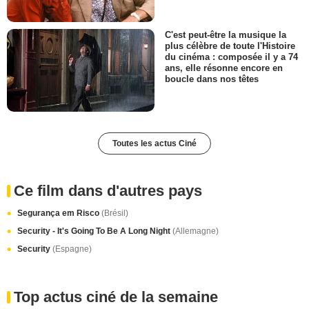
C'est peut-être la musique la
plus célèbre de toute l'Histoire
du cinéma : composée il y a 74
ans, elle résonne encore en
boucle dans nos têtes
Toutes les actus Ciné
Ce film dans d'autres pays
Segurança em Risco
(Brésil)
Security - It's Going To Be A Long Night
(Allemagne)
Security
(Espagne)
Top actus ciné de la semaine