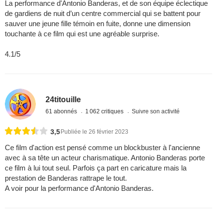
La performance d'Antonio Banderas, et de son équipe éclectique
de gardiens de nuit d’un centre commercial qui se battent pour
sauver une jeune fille témoin en fuite, donne une dimension
touchante à ce film qui est une agréable surprise.
4.1/5
24titouille
61 abonnés
1 062 critiques
Suivre son activité
3,5
Publiée le 26 février 2023
Ce film d'action est pensé comme un blockbuster à l'ancienne
avec à sa tête un acteur charismatique. Antonio Banderas porte
ce film à lui tout seul. Parfois ça part en caricature mais la
prestation de Banderas rattrape le tout.
A voir pour la performance d'Antonio Banderas.