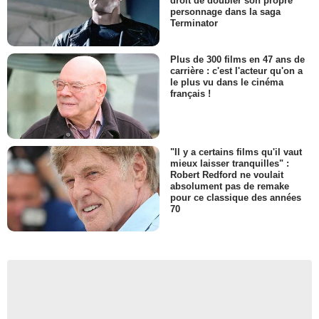
droit de doubler son propre
personnage dans la saga
Terminator
Plus de 300 films en 47 ans de
carrière : c'est l'acteur qu'on a
le plus vu dans le cinéma
français !
"Il y a certains films qu'il vaut
mieux laisser tranquilles" :
Robert Redford ne voulait
absolument pas de remake
pour ce classique des années
70