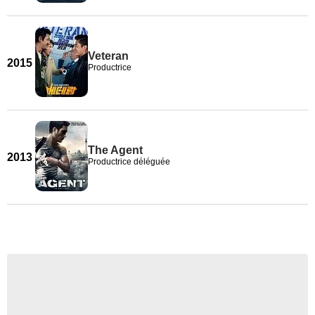
Veteran
2015
Productrice
The Agent
2013
Productrice déléguée