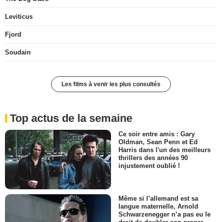
Leviticus
Fjord
Soudain
Les films à venir les plus consultés
Top actus de la semaine
Ce soir entre amis : Gary
Oldman, Sean Penn et Ed
Harris dans l'un des meilleurs
thrillers des années 90
injustement oublié !
Même si l’allemand est sa
langue maternelle, Arnold
Schwarzenegger n’a pas eu le