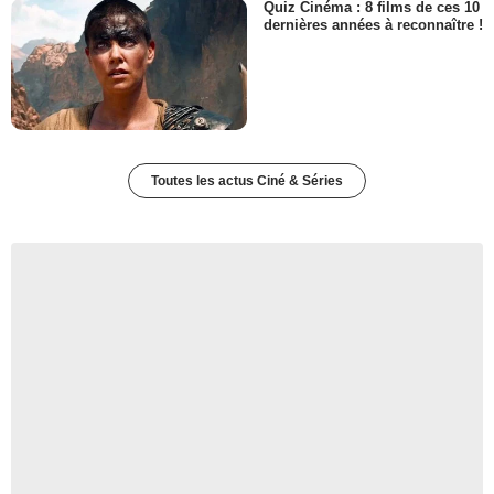
Quiz Cinéma : 8 films de ces 10
dernières années à reconnaître !
Toutes les actus Ciné & Séries