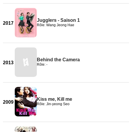
Jugglers - Saison 1
2017
Rôle: Wang Jeong Hae
Behind the Camera
2013
Rôle: -
Kiss me, Kill me
2009
Rôle: Jin-yeong Seo