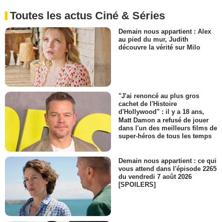
Toutes les actus Ciné & Séries
Demain nous appartient : Alex
au pied du mur, Judith
découvre la vérité sur Milo
"J'ai renoncé au plus gros
cachet de l'Histoire
d'Hollywood" : il y a 18 ans,
Matt Damon a refusé de jouer
dans l'un des meilleurs films de
super-héros de tous les temps
Demain nous appartient : ce qui
vous attend dans l'épisode 2265
du vendredi 7 août 2026
[SPOILERS]