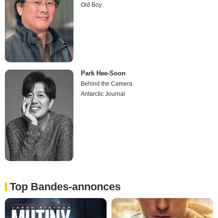
Old Boy
Park Hee-Soon
Behind the Camera
Antarctic Journal
Top Bandes-annonces