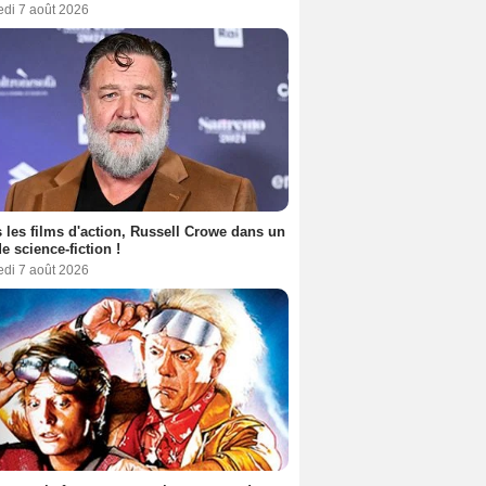
edi 7 août 2026
 les films d'action, Russell Crowe dans un
de science-fiction !
edi 7 août 2026