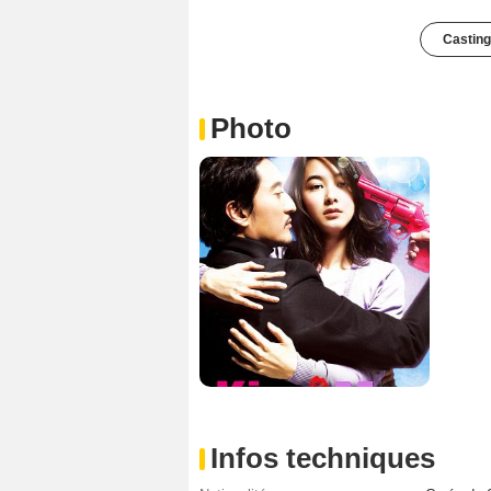
Casting
Photo
Infos techniques