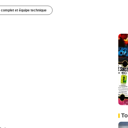
 complet et équipe technique
To