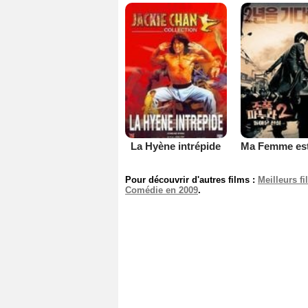
La Hyène intrépide
Pour découvrir d'autres films :
Meilleurs f
Comédie en 2009
.