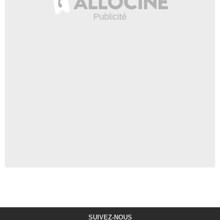
SUIVEZ-NOUS