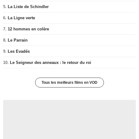
5.
La Liste de Schindler
6.
La Ligne verte
7.
12 hommes en colère
8.
Le Parrain
9.
Les Evadés
10.
Le Seigneur des anneaux : le retour du roi
Tous les meilleurs films en VOD