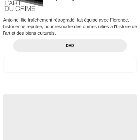
Antoine, flic fraîchement rétrogradé, fait équipe avec Florence,
historienne réputée, pour résoudre des crimes reliés à l'histoire de
l'art et des biens culturels.
DVD