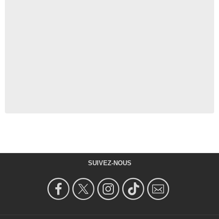
SUIVEZ-NOUS