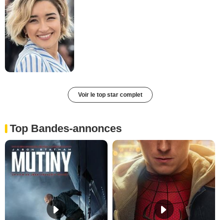
Voir le top star complet
Top Bandes-annonces