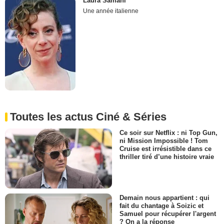
Laura Samani
Une année italienne
Toutes les actus Ciné & Séries
Ce soir sur Netflix : ni Top Gun,
ni Mission Impossible ! Tom
Cruise est irrésistible dans ce
thriller tiré d’une histoire vraie
Demain nous appartient : qui
fait du chantage à Soizic et
Samuel pour récupérer l'argent
? On a la réponse