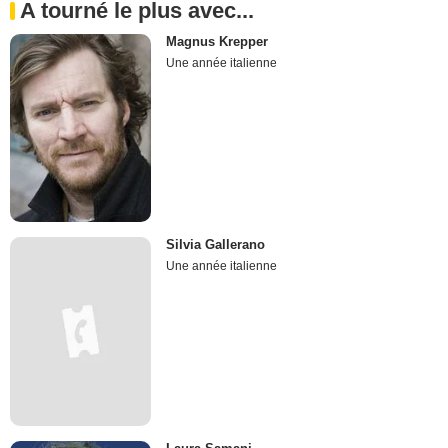
A tourné le plus avec...
Magnus Krepper
Une année italienne
Silvia Gallerano
Une année italienne