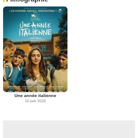
Une année italienne
10 juin 2026