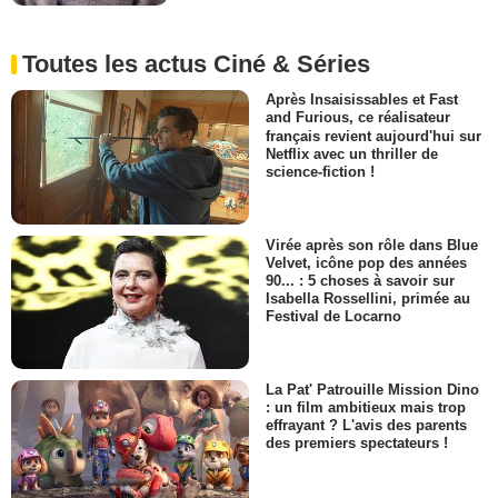
Toutes les actus Ciné & Séries
Après Insaisissables et Fast
and Furious, ce réalisateur
français revient aujourd'hui sur
Netflix avec un thriller de
science-fiction !
Virée après son rôle dans Blue
Velvet, icône pop des années
90... : 5 choses à savoir sur
Isabella Rossellini, primée au
Festival de Locarno
La Pat' Patrouille Mission Dino
: un film ambitieux mais trop
effrayant ? L'avis des parents
des premiers spectateurs !