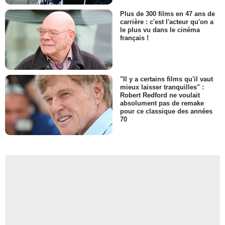
Plus de 300 films en 47 ans de
carrière : c'est l'acteur qu'on a
le plus vu dans le cinéma
français !
"Il y a certains films qu'il vaut
mieux laisser tranquilles" :
Robert Redford ne voulait
absolument pas de remake
pour ce classique des années
70