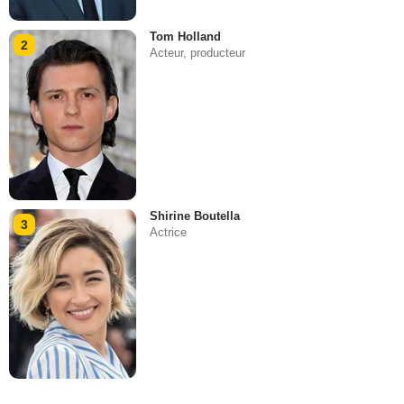
Tom Holland
2
Acteur, producteur
Shirine Boutella
3
Actrice