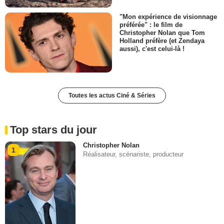
"Mon expérience de visionnage
préférée" : le film de
Christopher Nolan que Tom
Holland préfère (et Zendaya
aussi), c'est celui-là !
Toutes les actus Ciné & Séries
Top stars du jour
Christopher Nolan
1
Réalisateur, scénariste, producteur