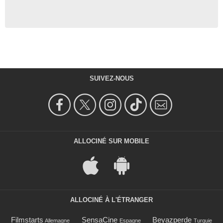
SUIVEZ-NOUS
ALLOCINÉ SUR MOBILE
ALLOCINÉ À L'ÉTRANGER
Filmstarts
SensaCine
Beyazperde
Allemagne
Espagne
Turquie