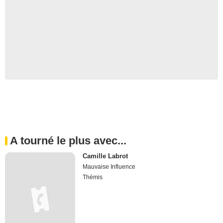
A tourné le plus avec...
Camille Labrot
Mauvaise Influence
Thémis