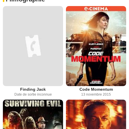
Finding Jack
Code Momentum
Date de sortie inconnue
13 novembre 2015