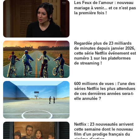
Les Feux de l'amour : nouveau
mariage à venir... et ce n'est pas
la première fois !
Regardée plus de 23 milliards
de minutes depuis janvier 2026,
cette série Netflix événement est
numéro 1 sur les plateformes
de streaming !
600 millions de vues : l'une des
séries Netflix les plus attendues
de ces dernières années sera-t-
elle annulée ?
Netflix : 23 nouveautés arrivent
cette semaine dont le nouveau
film d'un prodige français du