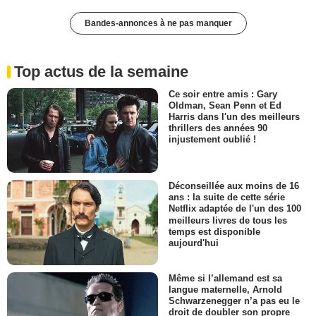
Bandes-annonces à ne pas manquer
Top actus de la semaine
Ce soir entre amis : Gary
Oldman, Sean Penn et Ed
Harris dans l'un des meilleurs
thrillers des années 90
injustement oublié !
Déconseillée aux moins de 16
ans : la suite de cette série
Netflix adaptée de l'un des 100
meilleurs livres de tous les
temps est disponible
aujourd'hui
Même si l’allemand est sa
langue maternelle, Arnold
Schwarzenegger n’a pas eu le
droit de doubler son propre