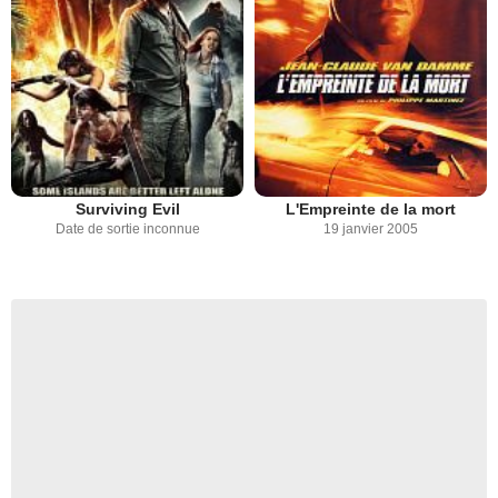
Surviving Evil
L'Empreinte de la mort
Date de sortie inconnue
19 janvier 2005