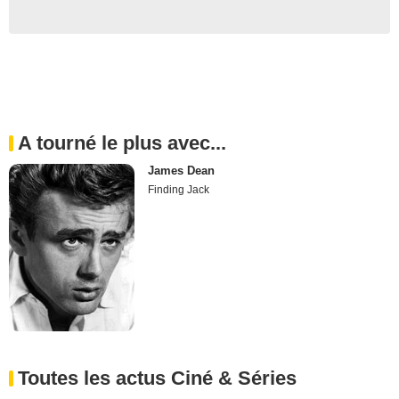
A tourné le plus avec...
James Dean
Finding Jack
Toutes les actus Ciné & Séries