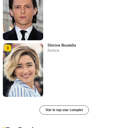
Shirine Boutella
3
Actrice
Voir le top star complet