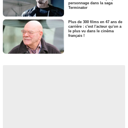
personnage dans la saga
Terminator
Plus de 300 films en 47 ans de
carrière : c'est l'acteur qu'on a
le plus vu dans le cinéma
français !