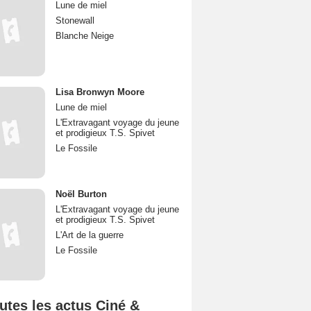
Lune de miel
Stonewall
Blanche Neige
Lisa Bronwyn Moore
Lune de miel
L'Extravagant voyage du jeune
et prodigieux T.S. Spivet
Le Fossile
Noël Burton
L'Extravagant voyage du jeune
et prodigieux T.S. Spivet
L'Art de la guerre
Le Fossile
utes les actus Ciné &