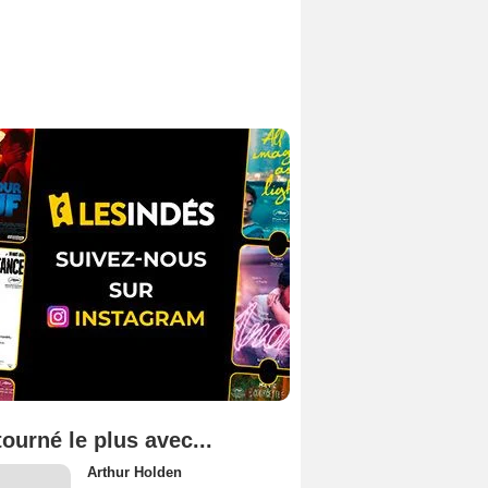
tourné le plus avec...
Arthur Holden