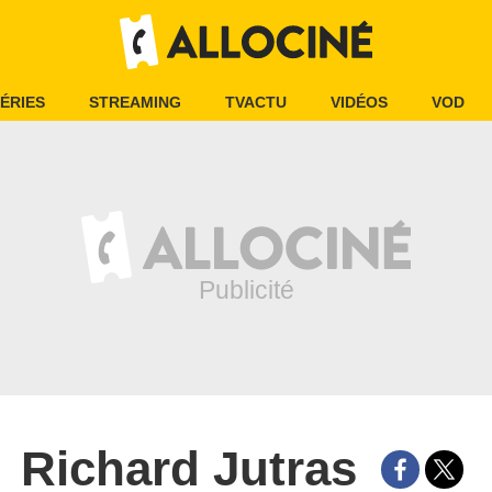
ÉRIES
STREAMING
TVACTU
VIDÉOS
VOD
Richard Jutras