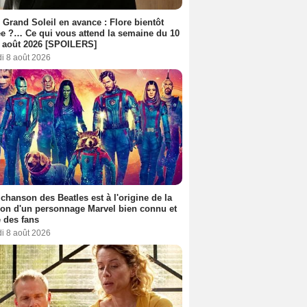
 Grand Soleil en avance : Flore bientôt
ée ?… Ce qui vous attend la semaine du 10
 août 2026 [SPOILERS]
i 8 août 2026
 chanson des Beatles est à l'origine de la
ion d'un personnage Marvel bien connu et
 des fans
i 8 août 2026