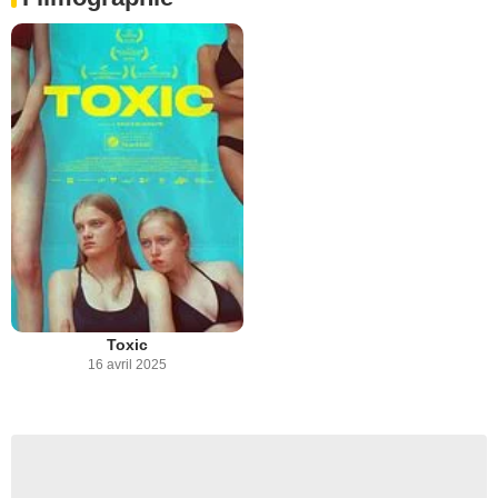
Toxic
16 avril 2025