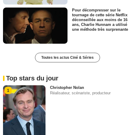
Pour décompresser sur le
tournage de cette série Netflix
déconseillée aux moins de 16
ans, Charlie Hunnam a utilisé
une méthode très surprenante
Toutes les actus Ciné & Séries
Top stars du jour
Christopher Nolan
1
Réalisateur, scénariste, producteur