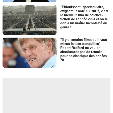
"Eblouissant, spectaculaire,
exigeant" : noté 4,4 sur 5, c'est
le meilleur film de science-
fiction de l'année 2024 et on le
doit à un maître incontesté du
genre !
"Il y a certains films qu'il vaut
mieux laisser tranquilles" :
Robert Redford ne voulait
absolument pas de remake
pour ce classique des années
70