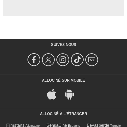
SUIVEZ-NOUS
ALLOCINÉ SUR MOBILE
ALLOCINÉ À L'ÉTRANGER
Filmstarts
SensaCine
Beyazperde
Allemagne
Espagne
Turquie