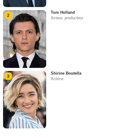
Tom Holland
2
Acteur, producteur
Shirine Boutella
3
Actrice