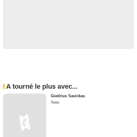
A tourné le plus avec...
Giedrius Savickas
Toxic