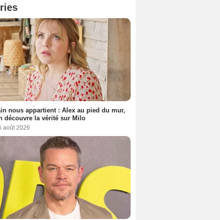
ries
n nous appartient : Alex au pied du mur,
h découvre la vérité sur Milo
6 août 2026