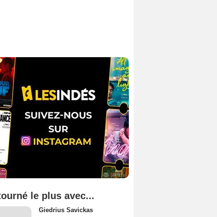
tourné le plus avec...
Giedrius Savickas