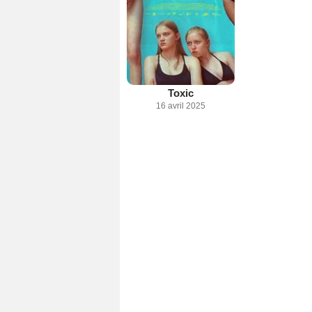
Toxic
16 avril 2025