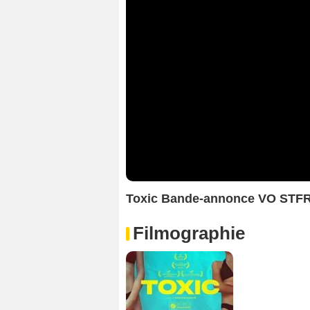
Toxic Bande-annonce VO STF
Filmographie