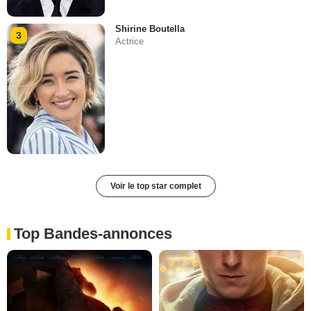
Shirine Boutella
3
Actrice
Voir le top star complet
Top Bandes-annonces