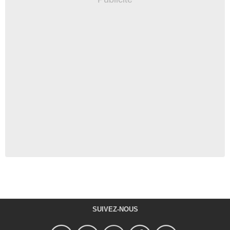
SUIVEZ-NOUS