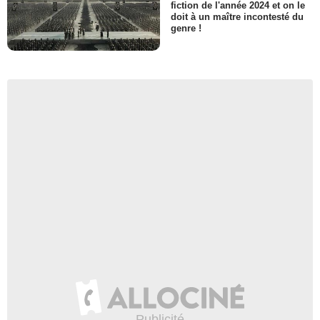
fiction de l'année 2024 et on le
doit à un maître incontesté du
genre !