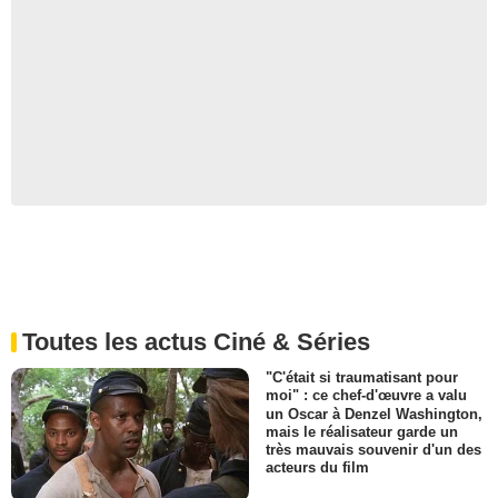
Toutes les actus Ciné & Séries
"C'était si traumatisant pour
moi" : ce chef-d'œuvre a valu
un Oscar à Denzel Washington,
mais le réalisateur garde un
très mauvais souvenir d'un des
acteurs du film