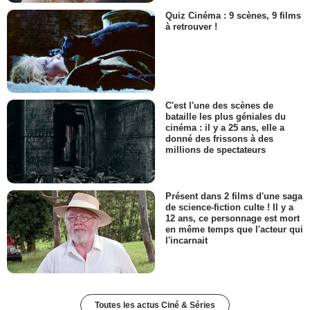
Quiz Cinéma : 9 scènes, 9 films
à retrouver !
C'est l'une des scènes de
bataille les plus géniales du
cinéma : il y a 25 ans, elle a
donné des frissons à des
millions de spectateurs
Présent dans 2 films d'une saga
de science-fiction culte ! Il y a
12 ans, ce personnage est mort
en même temps que l'acteur qui
l'incarnait
Toutes les actus Ciné & Séries