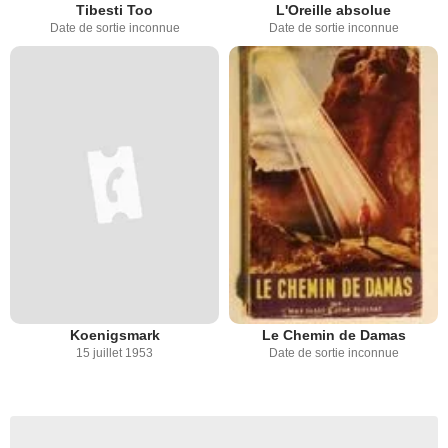
Tibesti Too
L'Oreille absolue
Date de sortie inconnue
Date de sortie inconnue
Koenigsmark
Le Chemin de Damas
15 juillet 1953
Date de sortie inconnue