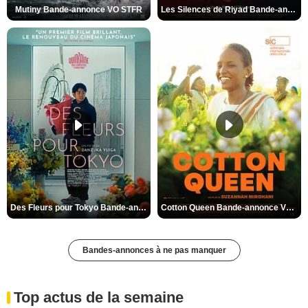
Mutiny Bande-annonce VO STFR
Les Silences de Riyad Bande-annonce VO STFR
Des Fleurs pour Tokyo Bande-annonce VO STFR
Cotton Queen Bande-annonce VO STFR
Bandes-annonces à ne pas manquer
Top actus de la semaine