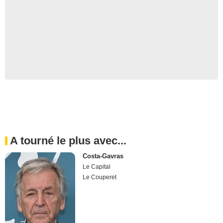
A tourné le plus avec...
Costa-Gavras
Le Capital
Le Couperet