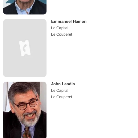
Emmanuel Hamon
Le Capital
Le Couperet
John Landis
Le Capital
Le Couperet