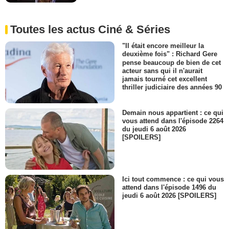
Toutes les actus Ciné & Séries
"Il était encore meilleur la
deuxième fois" : Richard Gere
pense beaucoup de bien de cet
acteur sans qui il n'aurait
jamais tourné cet excellent
thriller judiciaire des années 90
Demain nous appartient : ce qui
vous attend dans l'épisode 2264
du jeudi 6 août 2026
[SPOILERS]
Ici tout commence : ce qui vous
attend dans l'épisode 1496 du
jeudi 6 août 2026 [SPOILERS]