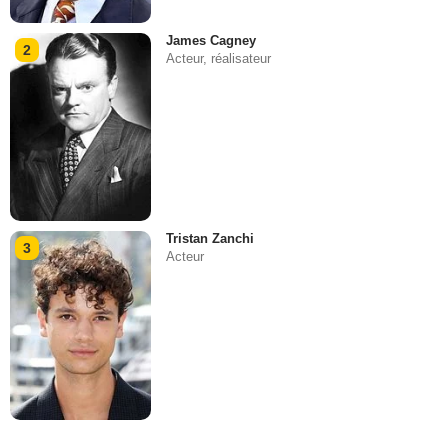
James Cagney
2
Acteur, réalisateur
Tristan Zanchi
3
Acteur