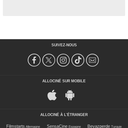
SUIVEZ-NOUS
ALLOCINÉ SUR MOBILE
ALLOCINÉ À L'ÉTRANGER
Filmstarts
SensaCine
Beyazperde
Allemagne
Espagne
Turquie