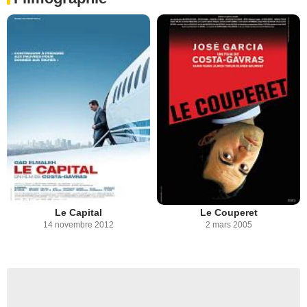
Le Capital
Le Couperet
14 novembre 2012
2 mars 2005