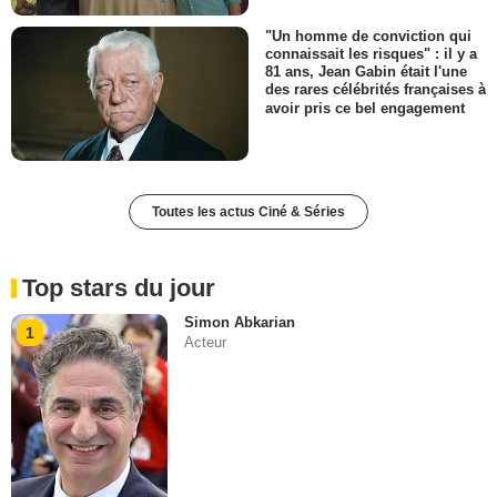
"Un homme de conviction qui
connaissait les risques" : il y a
81 ans, Jean Gabin était l'une
des rares célébrités françaises à
avoir pris ce bel engagement
Toutes les actus Ciné & Séries
Top stars du jour
Simon Abkarian
1
Acteur