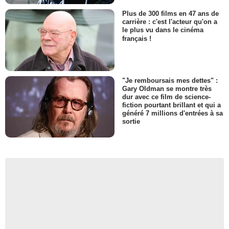
Plus de 300 films en 47 ans de
carrière : c'est l'acteur qu'on a
le plus vu dans le cinéma
français !
"Je remboursais mes dettes" :
Gary Oldman se montre très
dur avec ce film de science-
fiction pourtant brillant et qui a
généré 7 millions d'entrées à sa
sortie