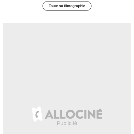
Toute sa filmographie