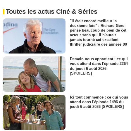
Toutes les actus Ciné & Séries
"Il était encore meilleur la
deuxième fois" : Richard Gere
pense beaucoup de bien de cet
acteur sans qui il n'aurait
jamais tourné cet excellent
thriller judiciaire des années 90
Demain nous appartient : ce qui
vous attend dans l'épisode 2264
du jeudi 6 août 2026
[SPOILERS]
Ici tout commence : ce qui vous
attend dans l'épisode 1496 du
jeudi 6 août 2026 [SPOILERS]