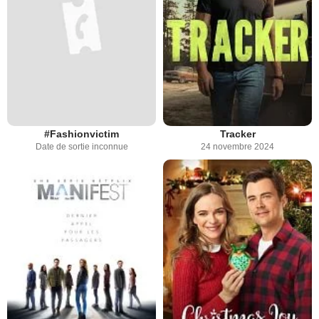
#Fashionvictim
Tracker
Date de sortie inconnue
24 novembre 2024