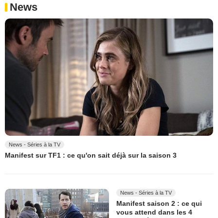
News
News - Séries à la TV
Manifest sur TF1 : ce qu'on sait déjà sur la saison 3
News - Séries à la TV
Manifest saison 2 : ce qui
vous attend dans les 4