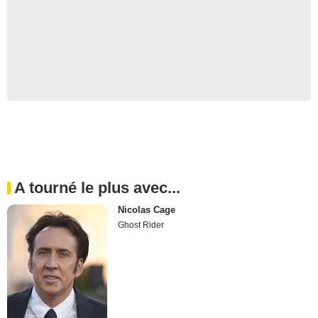
A tourné le plus avec...
Nicolas Cage
Ghost Rider