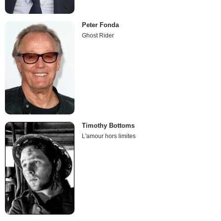
Peter Fonda
Ghost Rider
Timothy Bottoms
L'amour hors limites