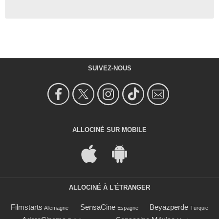
SUIVEZ-NOUS
ALLOCINÉ SUR MOBILE
ALLOCINÉ À L'ÉTRANGER
Filmstarts
SensaCine
Beyazperde
Allemagne
Espagne
Turquie