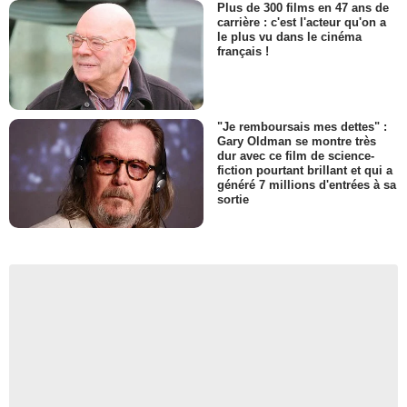
Plus de 300 films en 47 ans de
carrière : c'est l'acteur qu'on a
le plus vu dans le cinéma
français !
"Je remboursais mes dettes" :
Gary Oldman se montre très
dur avec ce film de science-
fiction pourtant brillant et qui a
généré 7 millions d'entrées à sa
sortie