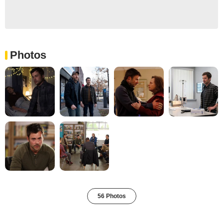
Photos
56 Photos