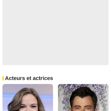
Acteurs et actrices