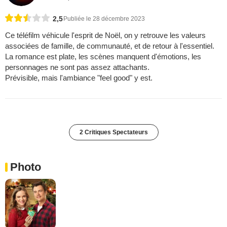
2,5
Publiée le 28 décembre 2023
Ce téléfilm véhicule l'esprit de Noël, on y retrouve les valeurs
associées de famille, de communauté, et de retour à l'essentiel.
La romance est plate, les scènes manquent d'émotions, les
personnages ne sont pas assez attachants.
Prévisible, mais l'ambiance "feel good" y est.
2 Critiques Spectateurs
Photo