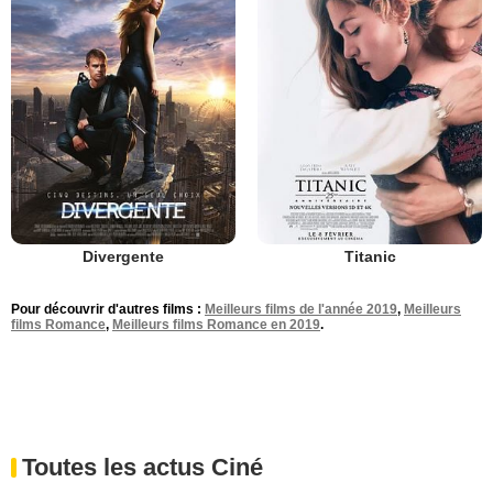
Divergente
Titanic
Pour découvrir d'autres films :
Meilleurs films de l'année 2019
,
Meilleurs
films Romance
,
Meilleurs films Romance en 2019
.
Toutes les actus Ciné