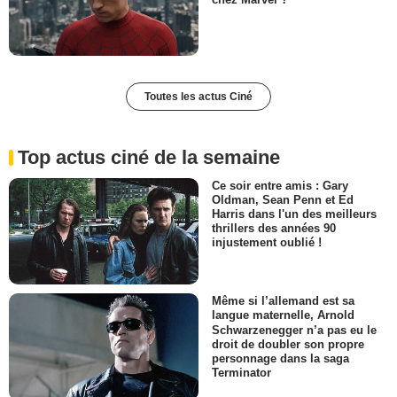
Toutes les actus Ciné
Top actus ciné de la semaine
Ce soir entre amis : Gary
Oldman, Sean Penn et Ed
Harris dans l'un des meilleurs
thrillers des années 90
injustement oublié !
Même si l’allemand est sa
langue maternelle, Arnold
Schwarzenegger n’a pas eu le
droit de doubler son propre
personnage dans la saga
Terminator