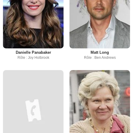
Danielle Panabaker
Matt Long
Rôle : Joy Holbrook
Rôle : Ben Andrews