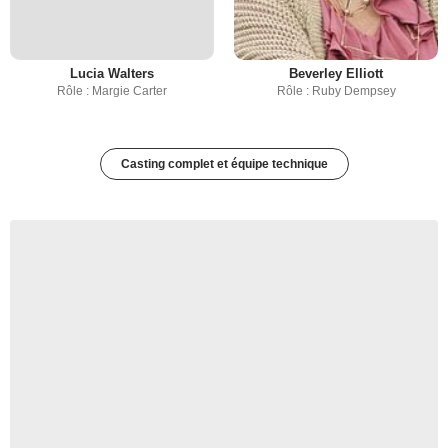
Lucia Walters
Beverley Elliott
Rôle : Margie Carter
Rôle : Ruby Dempsey
Casting complet et équipe technique