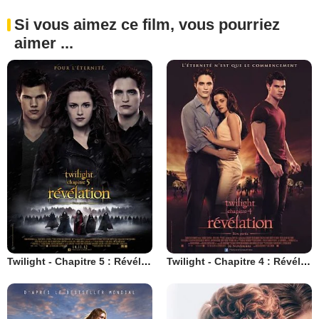
Si vous aimez ce film, vous pourriez
aimer ...
Twilight - Chapitre 5 : Révélation 2e partie
Twilight - Chapitre 4 : Révélation 1ère partie