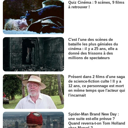
Quiz Cinéma : 9 scènes, 9 films
à retrouver !
C'est l'une des scènes de
bataille les plus géniales du
cinéma : il y a 25 ans, elle a
donné des frissons à des
millions de spectateurs
Présent dans 2 films d'une saga
de science-fiction culte ! Il y a
12 ans, ce personnage est mort
en même temps que l'acteur qui
l'incarnait
Spider-Man Brand New Day :
une suite est-elle prévue ?
Quand reverra-t-on Tom Holland
chez Marvel ?