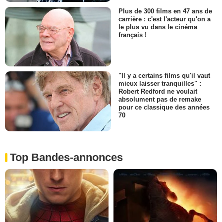
Plus de 300 films en 47 ans de
carrière : c'est l'acteur qu'on a
le plus vu dans le cinéma
français !
"Il y a certains films qu'il vaut
mieux laisser tranquilles" :
Robert Redford ne voulait
absolument pas de remake
pour ce classique des années
70
Top Bandes-annonces