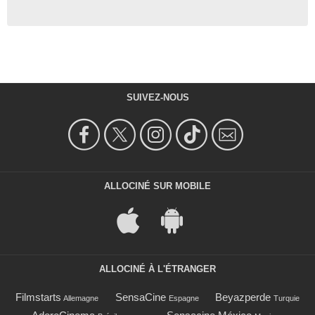
SUIVEZ-NOUS
ALLOCINÉ SUR MOBILE
ALLOCINÉ À L'ÉTRANGER
Filmstarts
SensaCine
Beyazperde
Allemagne
Espagne
Turquie