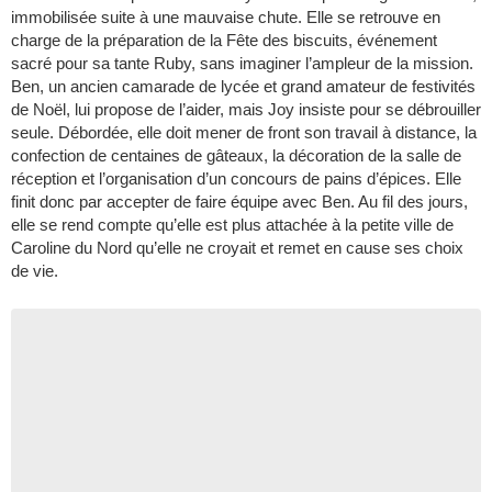
immobilisée suite à une mauvaise chute. Elle se retrouve en
charge de la préparation de la Fête des biscuits, événement
sacré pour sa tante Ruby, sans imaginer l’ampleur de la mission.
Ben, un ancien camarade de lycée et grand amateur de festivités
de Noël, lui propose de l’aider, mais Joy insiste pour se débrouiller
seule. Débordée, elle doit mener de front son travail à distance, la
confection de centaines de gâteaux, la décoration de la salle de
réception et l’organisation d’un concours de pains d’épices. Elle
finit donc par accepter de faire équipe avec Ben. Au fil des jours,
elle se rend compte qu’elle est plus attachée à la petite ville de
Caroline du Nord qu’elle ne croyait et remet en cause ses choix
de vie.