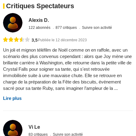
Critiques Spectateurs
Alexis D.
122 abonnés
877 critiques
Suivre son activité
3,5
Publiée le 12 décembre 2023
Un joli et mignon téléfilm de Noël comme on en raffole, avec un
scénario des plus convenus cependant : alors que Joy mène une
brillante carrière à Washington, elle retourne dans la petite ville de
Crystal Falls pour soigner sa tante, qui s'est retrouvée
immobilisée suite à une mauvaise chute. Elle se retrouve en
charge de la préparation de la Fête des biscuits, événement
sacré pour sa tante Ruby, sans imaginer l’ampleur de la ...
Lire plus
Vi Le
83 critiques
Suivre son activité