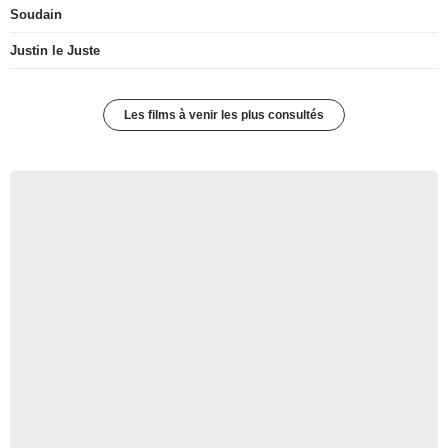
Soudain
Justin le Juste
Les films à venir les plus consultés