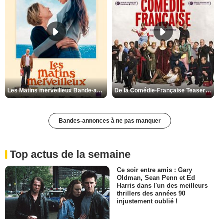
Les Matins merveilleux Bande-annonce VF
De la Comédie-Française Teaser VF
Bandes-annonces à ne pas manquer
Top actus de la semaine
Ce soir entre amis : Gary
Oldman, Sean Penn et Ed
Harris dans l'un des meilleurs
thrillers des années 90
injustement oublié !