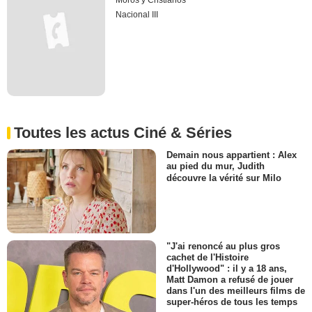
Moros y Cristianos
Nacional III
Toutes les actus Ciné & Séries
Demain nous appartient : Alex
au pied du mur, Judith
découvre la vérité sur Milo
"J'ai renoncé au plus gros
cachet de l'Histoire
d'Hollywood" : il y a 18 ans,
Matt Damon a refusé de jouer
dans l'un des meilleurs films de
super-héros de tous les temps