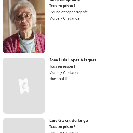
Tous en prison !
L'Aube c'est pas trop tôt
Moros y Cristianos
Jose Luis López Vázquez
Tous en prison !
Moros y Cristianos
Nacional III
Luis Garcia Berlanga
Tous en prison !