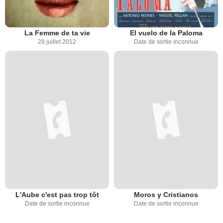
La Femme de ta vie
El vuelo de la Paloma
28 juillet 2012
Date de sortie inconnue
L'Aube c'est pas trop tôt
Moros y Cristianos
Date de sortie inconnue
Date de sortie inconnue