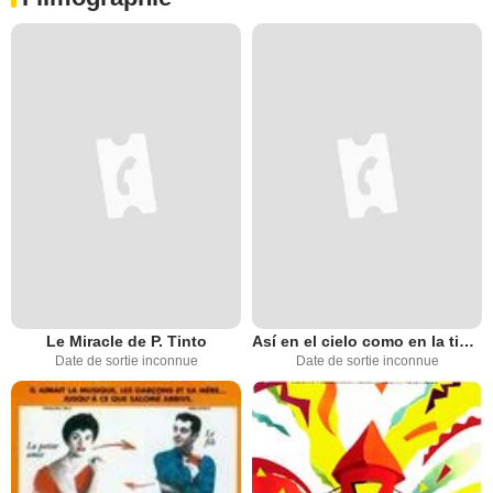
Le Miracle de P. Tinto
Así en el cielo como en la tierra
Date de sortie inconnue
Date de sortie inconnue