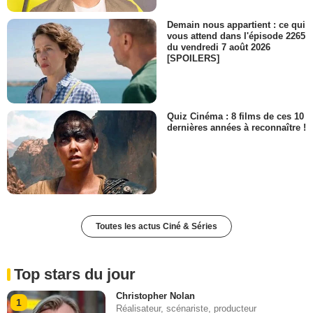
Demain nous appartient : ce qui
vous attend dans l'épisode 2265
du vendredi 7 août 2026
[SPOILERS]
Quiz Cinéma : 8 films de ces 10
dernières années à reconnaître !
Toutes les actus Ciné & Séries
Top stars du jour
Christopher Nolan
1
Réalisateur, scénariste, producteur