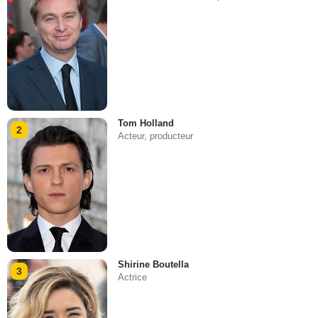
Tom Holland
2
Acteur, producteur
Shirine Boutella
3
Actrice