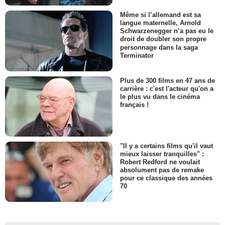
Même si l’allemand est sa
langue maternelle, Arnold
Schwarzenegger n’a pas eu le
droit de doubler son propre
personnage dans la saga
Terminator
Plus de 300 films en 47 ans de
carrière : c'est l'acteur qu'on a
le plus vu dans le cinéma
français !
"Il y a certains films qu'il vaut
mieux laisser tranquilles" :
Robert Redford ne voulait
absolument pas de remake
pour ce classique des années
70