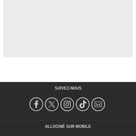
SUIVEZ-NOUS
ALLOCINÉ SUR MOBILE