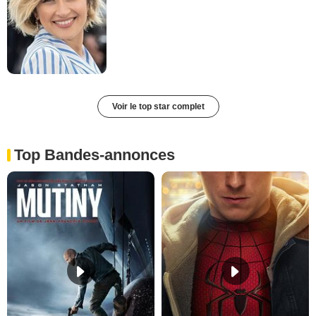
Voir le top star complet
Top Bandes-annonces