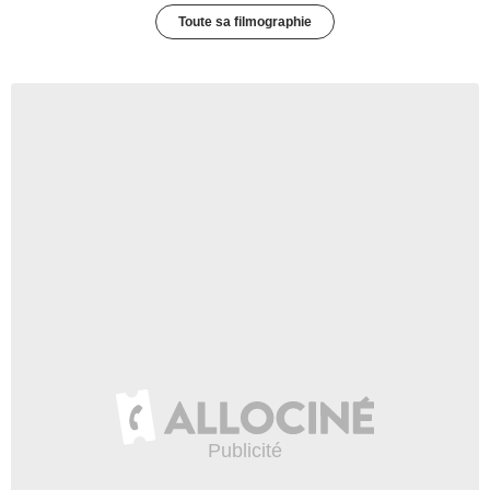
Toute sa filmographie