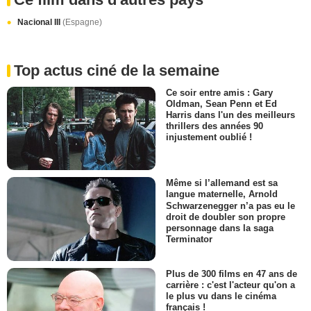
Nacional III
(Espagne)
Top actus ciné de la semaine
Ce soir entre amis : Gary
Oldman, Sean Penn et Ed
Harris dans l'un des meilleurs
thrillers des années 90
injustement oublié !
Même si l’allemand est sa
langue maternelle, Arnold
Schwarzenegger n’a pas eu le
droit de doubler son propre
personnage dans la saga
Terminator
Plus de 300 films en 47 ans de
carrière : c'est l'acteur qu'on a
le plus vu dans le cinéma
français !