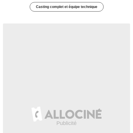
Casting complet et équipe technique