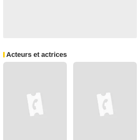
Acteurs et actrices