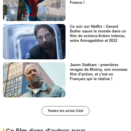
France !
Ce soir sur Netflix : Gerard
Butler sauve le monde dans ce
film de science-fiction intense,
entre Armageddon et 2012
Jason Statham : premières
images de Mutiny, son nouveau
film d'action, et c'est un
Français qui le réalise !
Toutes les actus Ciné
Ce film dans d'autres pays