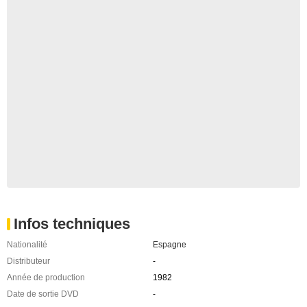
Infos techniques
Nationalité
Espagne
Distributeur
-
Année de production
1982
Date de sortie DVD
-