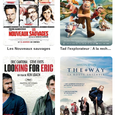
Les Nouveaux sauvages
Tad l'explorateur : A la recherche de la Cité perdue