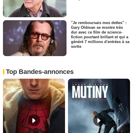
"Je remboursais mes dettes" :
Gary Oldman se montre très
dur avec ce film de science-
fiction pourtant brillant et qui a
généré 7 millions d'entrées à sa
sortie
Top Bandes-annonces