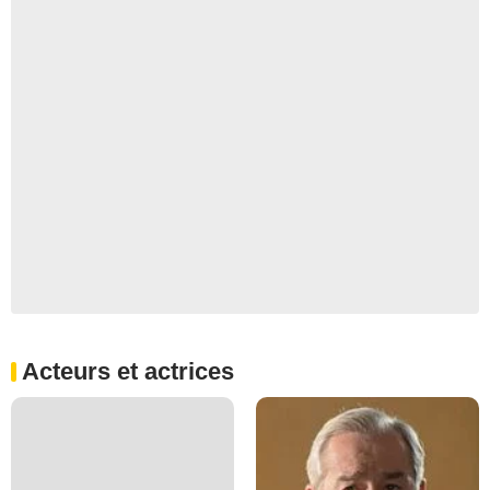
Acteurs et actrices