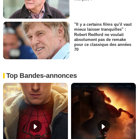
"Il y a certains films qu'il vaut
mieux laisser tranquilles" :
Robert Redford ne voulait
absolument pas de remake
pour ce classique des années
70
Top Bandes-annonces