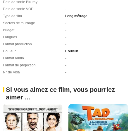
Date de sortie Blu-ray
-
Date de sortie VOD
-
Type de film
Long métrage
Secrets de tournage
-
Budget
-
Langues
-
Format production
-
Couleur
Couleur
Format audio
-
Format de projection
-
N° de Visa
-
Si vous aimez ce film, vous pourriez
aimer ...