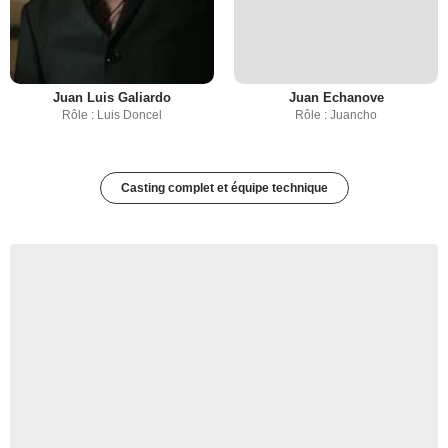
Juan Luis Galiardo
Juan Echanove
Rôle : Luis Doncel
Rôle : Juancho
Casting complet et équipe technique