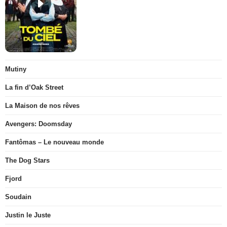
Mutiny
La fin d’Oak Street
La Maison de nos rêves
Avengers: Doomsday
Fantômas – Le nouveau monde
The Dog Stars
Fjord
Soudain
Justin le Juste