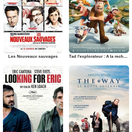
Les Nouveaux sauvages
Tad l'explorateur : A la recherche de la Cité perdue