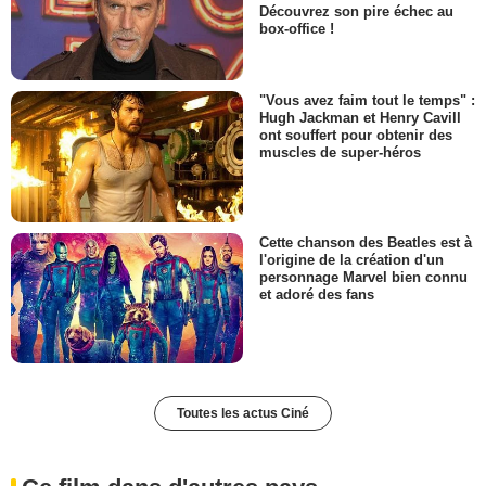
Découvrez son pire échec au
box-office !
"Vous avez faim tout le temps" :
Hugh Jackman et Henry Cavill
ont souffert pour obtenir des
muscles de super-héros
Cette chanson des Beatles est à
l'origine de la création d'un
personnage Marvel bien connu
et adoré des fans
Toutes les actus Ciné