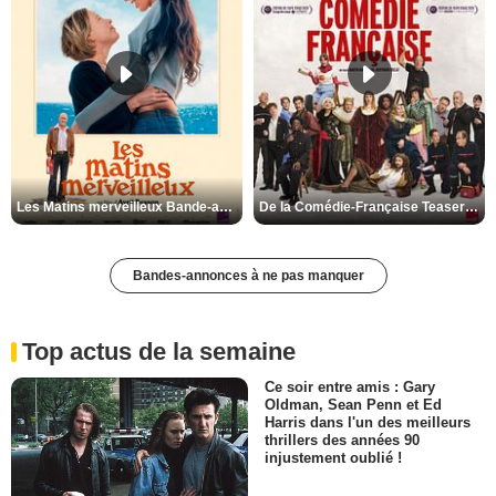
Les Matins merveilleux Bande-annonce VF
De la Comédie-Française Teaser VF
Bandes-annonces à ne pas manquer
Top actus de la semaine
Ce soir entre amis : Gary
Oldman, Sean Penn et Ed
Harris dans l'un des meilleurs
thrillers des années 90
injustement oublié !