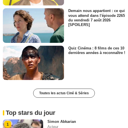
Demain nous appartient : ce qui
vous attend dans l'épisode 2265
du vendredi 7 août 2026
[SPOILERS]
Quiz Cinéma : 8 films de ces 10
dernières années à reconnaître !
Toutes les actus Ciné & Séries
Top stars du jour
Simon Abkarian
1
Acteur