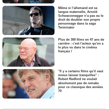
Même si l’allemand est sa
langue maternelle, Arnold
Schwarzenegger n’a pas eu le
droit de doubler son propre
personnage dans la saga
Terminator
Plus de 300 films en 47 ans de
carrière : c'est l'acteur qu'on a
le plus vu dans le cinéma
français !
"Il y a certains films qu'il vaut
mieux laisser tranquilles" :
Robert Redford ne voulait
absolument pas de remake
pour ce classique des années
70