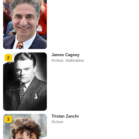
James Cagney
2
Acteur, réalisateur
Tristan Zanchi
3
Acteur