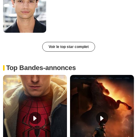
Voir le top star complet
Top Bandes-annonces