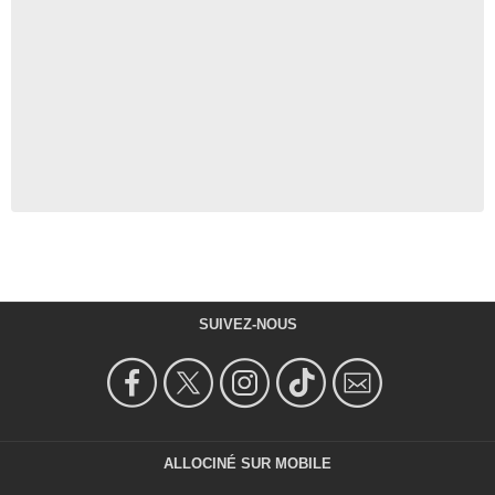
SUIVEZ-NOUS
ALLOCINÉ SUR MOBILE