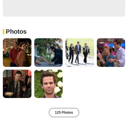
Photos
125 Photos