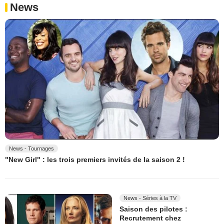
News
News - Tournages
"New Girl" : les trois premiers invités de la saison 2 !
News - Séries à la TV
Saison des pilotes :
Recrutement chez