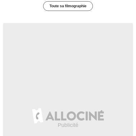
Toute sa filmographie