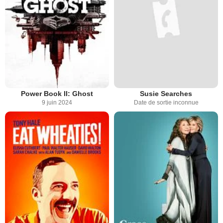
Power Book II: Ghost
Susie Searches
9 juin 2024
Date de sortie inconnue