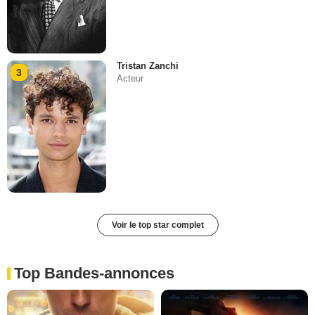
Tristan Zanchi
3
Acteur
Voir le top star complet
Top Bandes-annonces