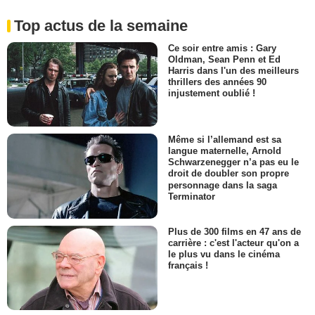
Top actus de la semaine
Ce soir entre amis : Gary
Oldman, Sean Penn et Ed
Harris dans l'un des meilleurs
thrillers des années 90
injustement oublié !
Même si l’allemand est sa
langue maternelle, Arnold
Schwarzenegger n’a pas eu le
droit de doubler son propre
personnage dans la saga
Terminator
Plus de 300 films en 47 ans de
carrière : c'est l'acteur qu'on a
le plus vu dans le cinéma
français !