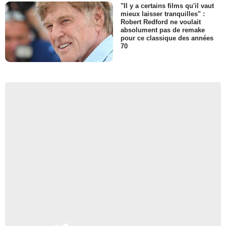
"Il y a certains films qu'il vaut
mieux laisser tranquilles" :
Robert Redford ne voulait
absolument pas de remake
pour ce classique des années
70