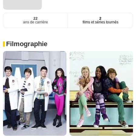
22
2
ans de carrière
films et séries tournés
Filmographie