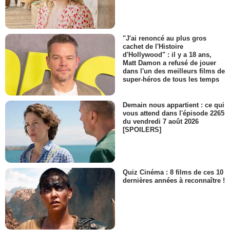
"J'ai renoncé au plus gros
cachet de l'Histoire
d'Hollywood" : il y a 18 ans,
Matt Damon a refusé de jouer
dans l'un des meilleurs films de
super-héros de tous les temps
Demain nous appartient : ce qui
vous attend dans l'épisode 2265
du vendredi 7 août 2026
[SPOILERS]
Quiz Cinéma : 8 films de ces 10
dernières années à reconnaître !