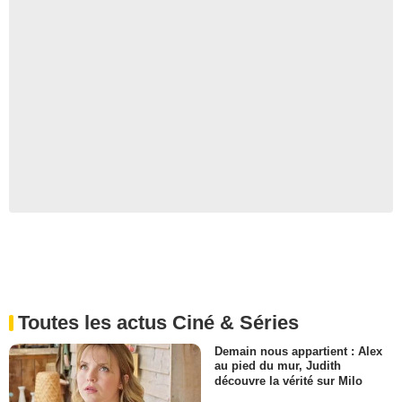
Toutes les actus Ciné & Séries
Demain nous appartient : Alex
au pied du mur, Judith
découvre la vérité sur Milo