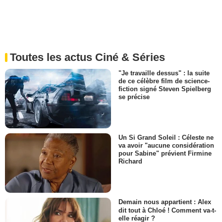
Toutes les actus Ciné & Séries
"Je travaille dessus" : la suite
de ce célèbre film de science-
fiction signé Steven Spielberg
se précise
Un Si Grand Soleil : Céleste ne
va avoir "aucune considération
pour Sabine" prévient Firmine
Richard
Demain nous appartient : Alex
dit tout à Chloé ! Comment va-t-
elle réagir ?