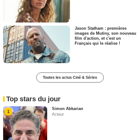
Jason Statham : premières
images de Mutiny, son nouveau
film d'action, et c'est un
Français qui le réalise !
Toutes les actus Ciné & Séries
Top stars du jour
Simon Abkarian
1
Acteur