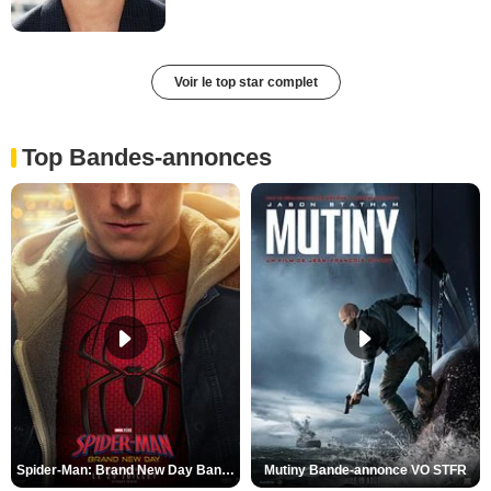
Voir le top star complet
Top Bandes-annonces
Spider-Man: Brand New Day Bande-annonce VO STFR
Mutiny Bande-annonce VO STFR