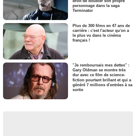
droit de doubler son propre
personnage dans la saga
Terminator
Plus de 300 films en 47 ans de
carrière : c'est l'acteur qu'on a
le plus vu dans le cinéma
français !
"Je remboursais mes dettes" :
Gary Oldman se montre très
dur avec ce film de science-
fiction pourtant brillant et qui a
généré 7 millions d'entrées à sa
sortie