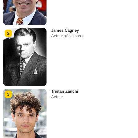
James Cagney
2
Acteur, réalisateur
Tristan Zanchi
3
Acteur