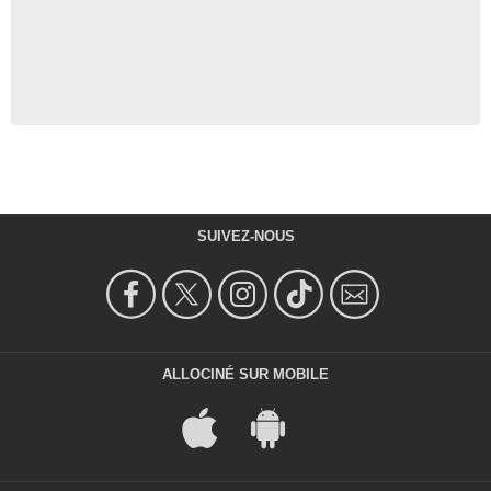
SUIVEZ-NOUS
ALLOCINÉ SUR MOBILE