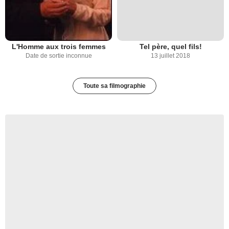
L'Homme aux trois femmes
Tel père, quel fils!
Date de sortie inconnue
13 juillet 2018
Toute sa filmographie