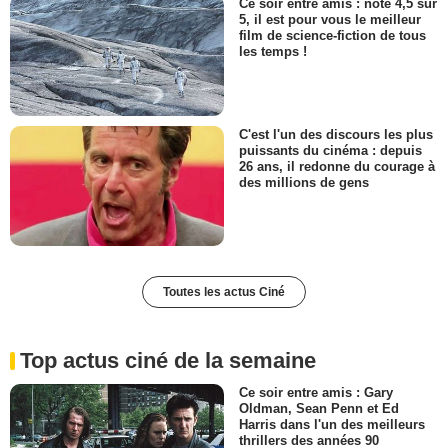
Ce soir entre amis : noté 4,5 sur
5, il est pour vous le meilleur
film de science-fiction de tous
les temps !
C'est l'un des discours les plus
puissants du cinéma : depuis
26 ans, il redonne du courage à
des millions de gens
Toutes les actus Ciné
Top actus ciné de la semaine
Ce soir entre amis : Gary
Oldman, Sean Penn et Ed
Harris dans l'un des meilleurs
thrillers des années 90