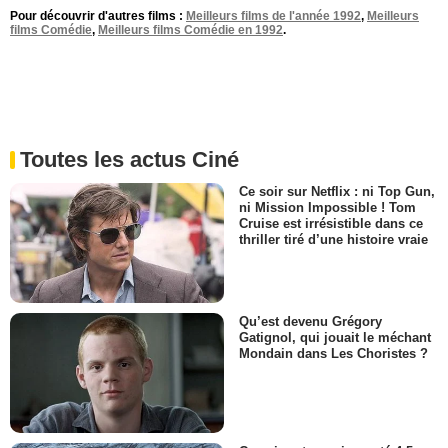
Pour découvrir d'autres films :
Meilleurs films de l'année 1992
,
Meilleurs
films Comédie
,
Meilleurs films Comédie en 1992
.
Toutes les actus Ciné
Ce soir sur Netflix : ni Top Gun,
ni Mission Impossible ! Tom
Cruise est irrésistible dans ce
thriller tiré d’une histoire vraie
Qu’est devenu Grégory
Gatignol, qui jouait le méchant
Mondain dans Les Choristes ?