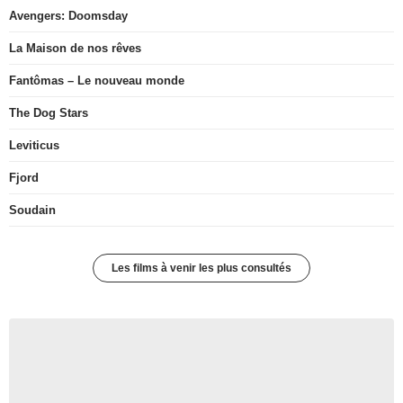
Avengers: Doomsday
La Maison de nos rêves
Fantômas – Le nouveau monde
The Dog Stars
Leviticus
Fjord
Soudain
Les films à venir les plus consultés