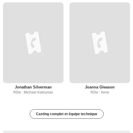
Jonathan Silverman
Joanna Gleason
Rôle : Michael Katourian
Rôle : Irene
Casting complet et équipe technique