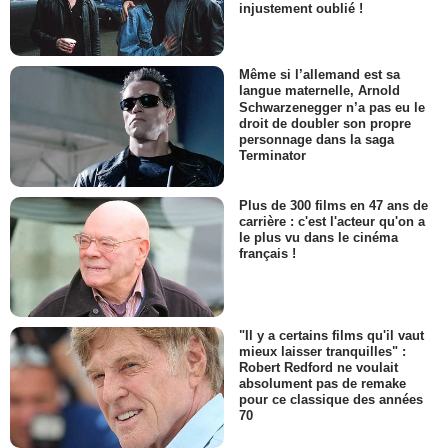
injustement oublié !
Même si l’allemand est sa
langue maternelle, Arnold
Schwarzenegger n’a pas eu le
droit de doubler son propre
personnage dans la saga
Terminator
Plus de 300 films en 47 ans de
carrière : c'est l'acteur qu'on a
le plus vu dans le cinéma
français !
"Il y a certains films qu'il vaut
mieux laisser tranquilles" :
Robert Redford ne voulait
absolument pas de remake
pour ce classique des années
70