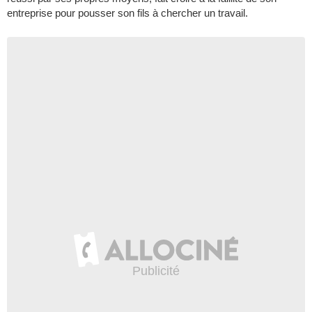
entreprise pour pousser son fils à chercher un travail.