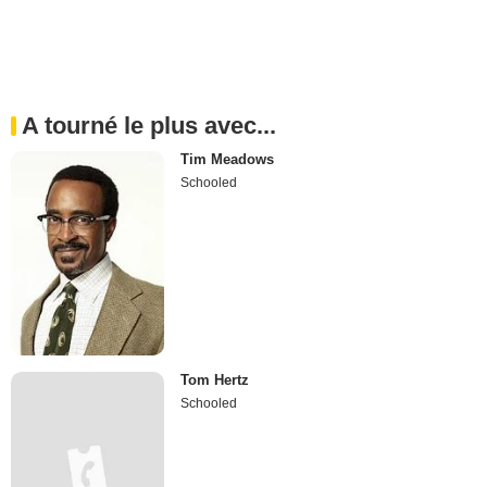
A tourné le plus avec...
Tim Meadows
Schooled
Tom Hertz
Schooled