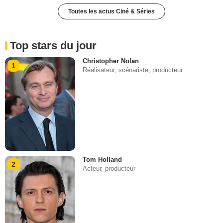
Toutes les actus Ciné & Séries
Top stars du jour
Christopher Nolan
1
Réalisateur, scénariste, producteur
Tom Holland
2
Acteur, producteur