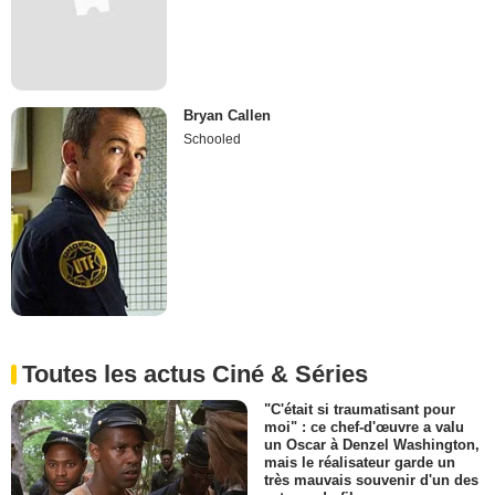
Bryan Callen
Schooled
Toutes les actus Ciné & Séries
"C'était si traumatisant pour
moi" : ce chef-d'œuvre a valu
un Oscar à Denzel Washington,
mais le réalisateur garde un
très mauvais souvenir d'un des