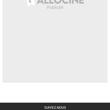
SUIVEZ-NOUS