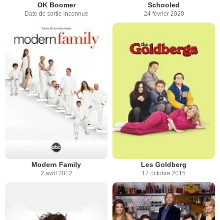
OK Boomer
Schooled
Date de sortie inconnue
24 février 2020
Modern Family
Les Goldberg
2 avril 2012
17 octobre 2015