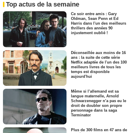
Top actus de la semaine
Ce soir entre amis : Gary
Oldman, Sean Penn et Ed
Harris dans l'un des meilleurs
thrillers des années 90
injustement oublié !
Déconseillée aux moins de 16
ans : la suite de cette série
Netflix adaptée de l'un des 100
meilleurs livres de tous les
temps est disponible
aujourd'hui
Même si l’allemand est sa
langue maternelle, Arnold
Schwarzenegger n’a pas eu le
droit de doubler son propre
personnage dans la saga
Terminator
Plus de 300 films en 47 ans de