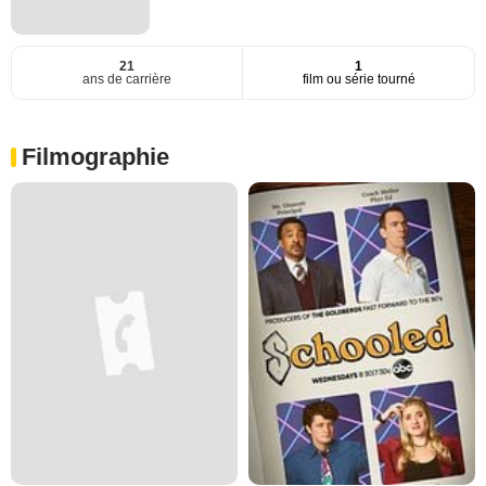
21
1
ans de carrière
film ou série tourné
Filmographie