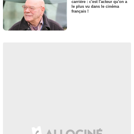
carrière : c'est l'acteur qu'on a
le plus vu dans le cinéma
français !