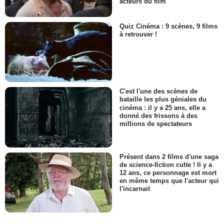
acteurs du film
Quiz Cinéma : 9 scènes, 9 films
à retrouver !
C'est l'une des scènes de
bataille les plus géniales du
cinéma : il y a 25 ans, elle a
donné des frissons à des
millions de spectateurs
Présent dans 2 films d'une saga
de science-fiction culte ! Il y a
12 ans, ce personnage est mort
en même temps que l'acteur qui
l'incarnait