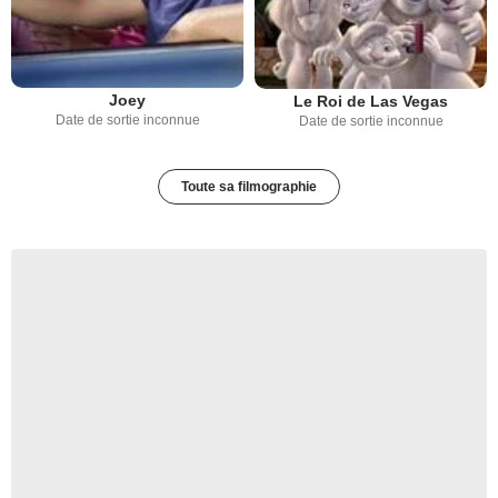
Joey
Le Roi de Las Vegas
Date de sortie inconnue
Date de sortie inconnue
Toute sa filmographie