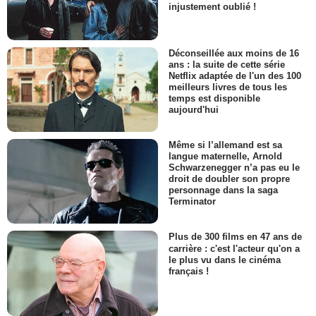
injustement oublié !
Déconseillée aux moins de 16
ans : la suite de cette série
Netflix adaptée de l'un des 100
meilleurs livres de tous les
temps est disponible
aujourd'hui
Même si l’allemand est sa
langue maternelle, Arnold
Schwarzenegger n’a pas eu le
droit de doubler son propre
personnage dans la saga
Terminator
Plus de 300 films en 47 ans de
carrière : c'est l'acteur qu'on a
le plus vu dans le cinéma
français !