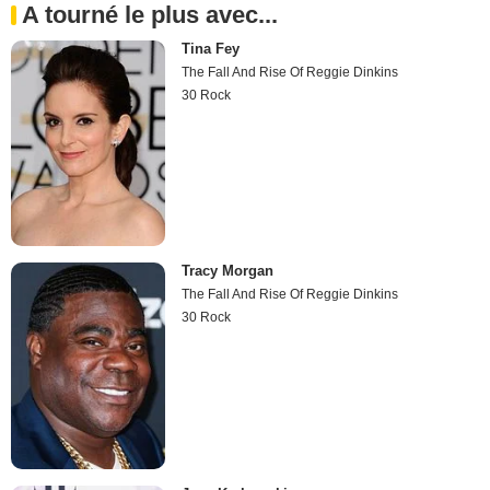
A tourné le plus avec...
Tina Fey
The Fall And Rise Of Reggie Dinkins
30 Rock
Tracy Morgan
The Fall And Rise Of Reggie Dinkins
30 Rock