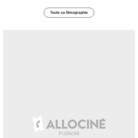
Toute sa filmographie