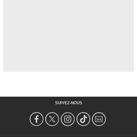
SUIVEZ-NOUS