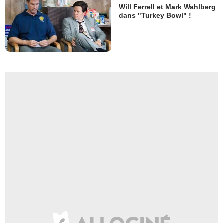
Will Ferrell et Mark Wahlberg
dans "Turkey Bowl" !