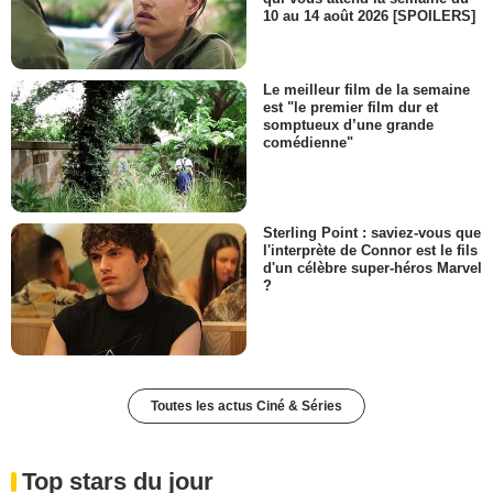
10 au 14 août 2026 [SPOILERS]
Le meilleur film de la semaine
est "le premier film dur et
somptueux d’une grande
comédienne"
Sterling Point : saviez-vous que
l'interprète de Connor est le fils
d'un célèbre super-héros Marvel
?
Toutes les actus Ciné & Séries
Top stars du jour