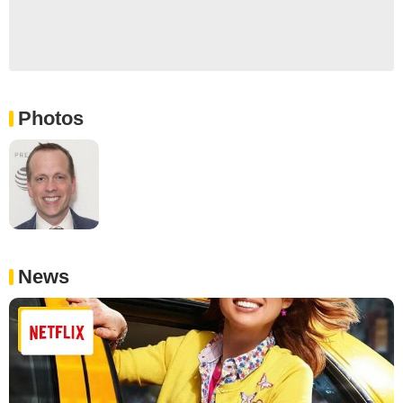
Photos
News