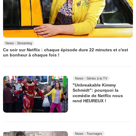
News - Streaming
Ce soir sur Netflix : chaque épisode dure 22 minutes et c'est
un bonheur à chaque fois !
News - Séries à la TV
"Unbreakable Kimmy
Schmidt": pourquoi la
comédie de Netflix nous
rend HEUREUX !
News - Tournages