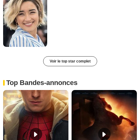
Voir le top star complet
Top Bandes-annonces