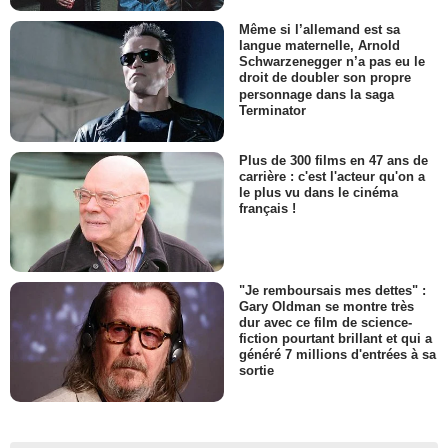
Même si l’allemand est sa
langue maternelle, Arnold
Schwarzenegger n’a pas eu le
droit de doubler son propre
personnage dans la saga
Terminator
Plus de 300 films en 47 ans de
carrière : c'est l'acteur qu'on a
le plus vu dans le cinéma
français !
"Je remboursais mes dettes" :
Gary Oldman se montre très
dur avec ce film de science-
fiction pourtant brillant et qui a
généré 7 millions d'entrées à sa
sortie