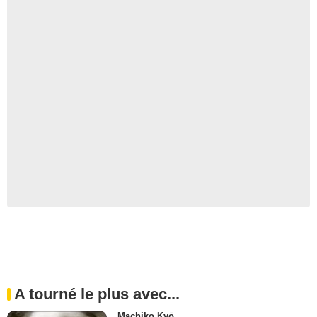
A tourné le plus avec...
Machiko Kyō