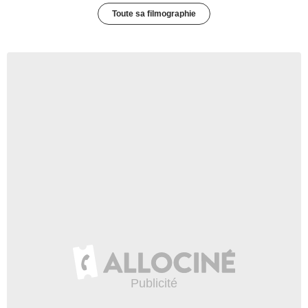
Toute sa filmographie