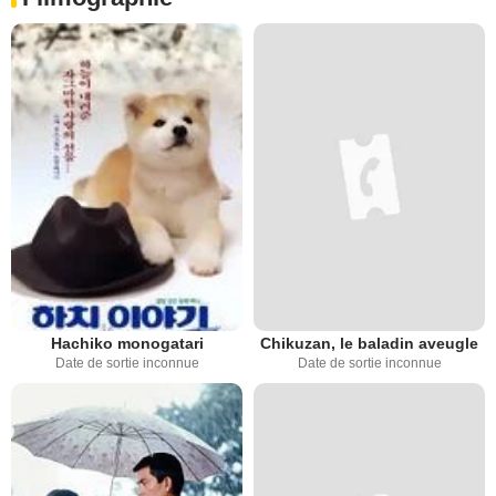
Hachiko monogatari
Chikuzan, le baladin aveugle
Date de sortie inconnue
Date de sortie inconnue