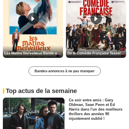
Les Matins merveilleux Bande-annonce VF
De la Comédie-Française Teaser VF
Bandes-annonces à ne pas manquer
Top actus de la semaine
Ce soir entre amis : Gary
Oldman, Sean Penn et Ed
Harris dans l'un des meilleurs
thrillers des années 90
injustement oublié !