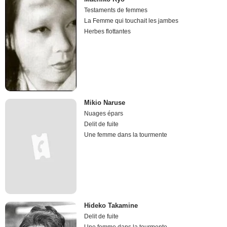
Testaments de femmes
La Femme qui touchait les jambes
Herbes flottantes
Mikio Naruse
Nuages épars
Delit de fuite
Une femme dans la tourmente
Hideko Takamine
Delit de fuite