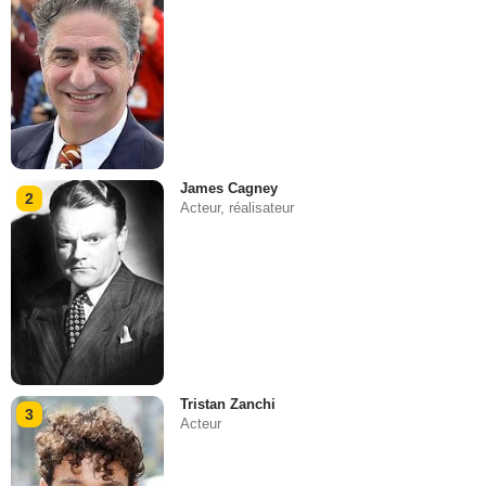
James Cagney
2
Acteur, réalisateur
Tristan Zanchi
3
Acteur