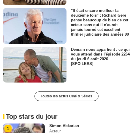
"Il était encore meilleur la
deuxième fois" : Richard Gere
pense beaucoup de bien de cet
acteur sans qui il n'aurait
jamais tourné cet excellent
thriller judiciaire des années 90
Demain nous appartient : ce qui
vous attend dans l'épisode 2264
du jeudi 6 août 2026
[SPOILERS]
Toutes les actus Ciné & Séries
Top stars du jour
Simon Abkarian
1
Acteur