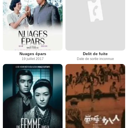
Nuages épars
Delit de fuite
19 juillet 2017
Date de sortie inconnue