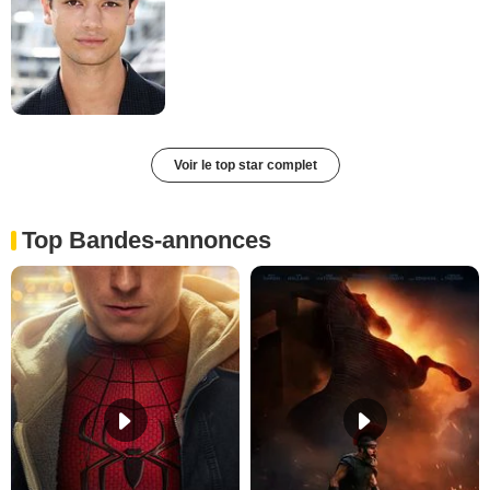
Voir le top star complet
Top Bandes-annonces