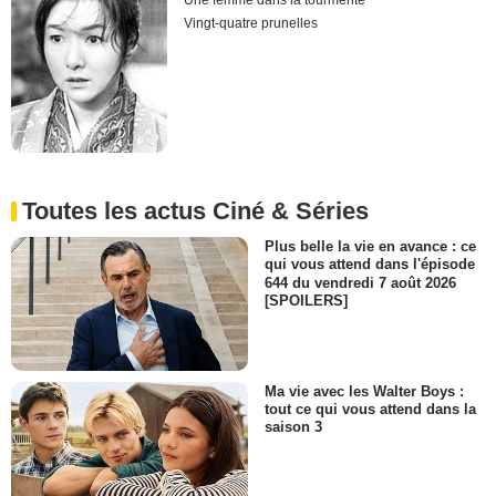
Une femme dans la tourmente
Vingt-quatre prunelles
Toutes les actus Ciné & Séries
Plus belle la vie en avance : ce
qui vous attend dans l'épisode
644 du vendredi 7 août 2026
[SPOILERS]
Ma vie avec les Walter Boys :
tout ce qui vous attend dans la
saison 3