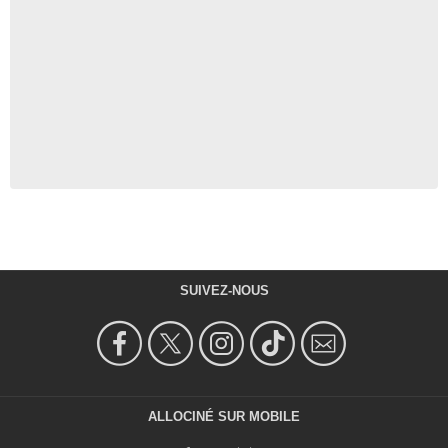
SUIVEZ-NOUS
ALLOCINÉ SUR MOBILE