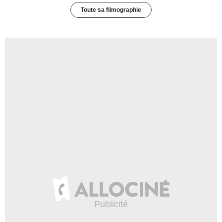
Toute sa filmographie