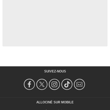
SUIVEZ-NOUS
ALLOCINÉ SUR MOBILE