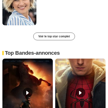
Voir le top star complet
Top Bandes-annonces