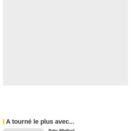
A tourné le plus avec...
Peter Whitford