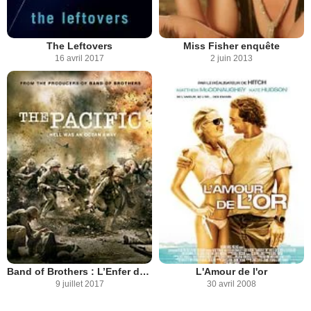
The Leftovers
Miss Fisher enquête
16 avril 2017
2 juin 2013
Band of Brothers : L’Enfer du Pacifique
L'Amour de l'or
9 juillet 2017
30 avril 2008