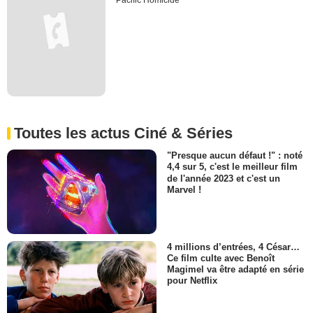
Pacific Homicide
Toutes les actus Ciné & Séries
"Presque aucun défaut !" : noté
4,4 sur 5, c'est le meilleur film
de l'année 2023 et c'est un
Marvel !
4 millions d’entrées, 4 César…
Ce film culte avec Benoît
Magimel va être adapté en série
pour Netflix