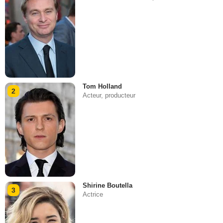
Tom Holland
2
Acteur, producteur
Shirine Boutella
3
Actrice