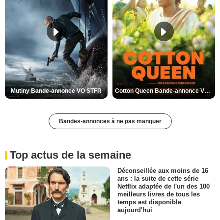
Mutiny Bande-annonce VO STFR
Cotton Queen Bande-annonce VO STFR
Bandes-annonces à ne pas manquer
Top actus de la semaine
Déconseillée aux moins de 16
ans : la suite de cette série
Netflix adaptée de l'un des 100
meilleurs livres de tous les
temps est disponible
aujourd'hui