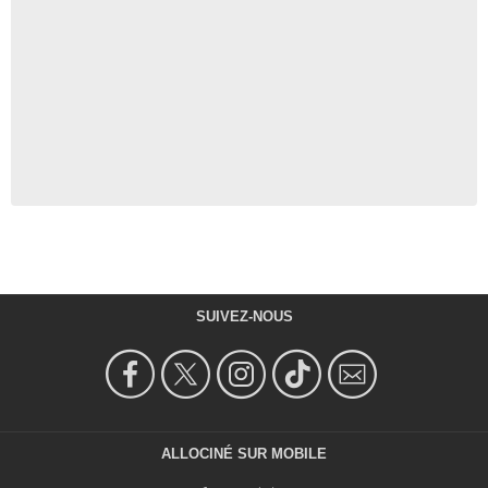
SUIVEZ-NOUS
ALLOCINÉ SUR MOBILE