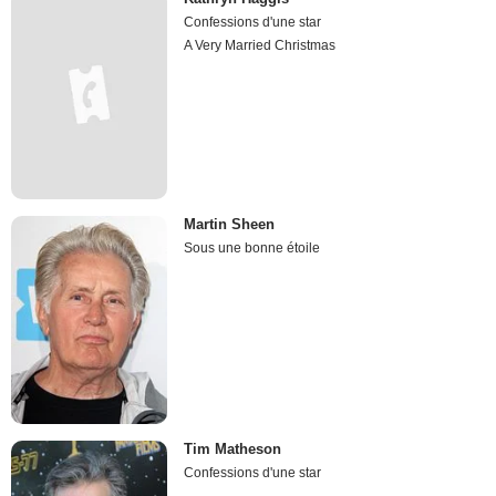
Confessions d'une star
A Very Married Christmas
Martin Sheen
Sous une bonne étoile
Tim Matheson
Confessions d'une star