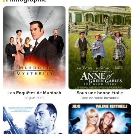
Les Enquêtes de Murdoch
Sous une bonne étoile
28 juin 2009
Date de sortie inconnue