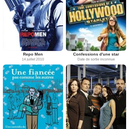
Repo Men
Confessions d'une star
14 juillet 2010
Date de sortie inconnue