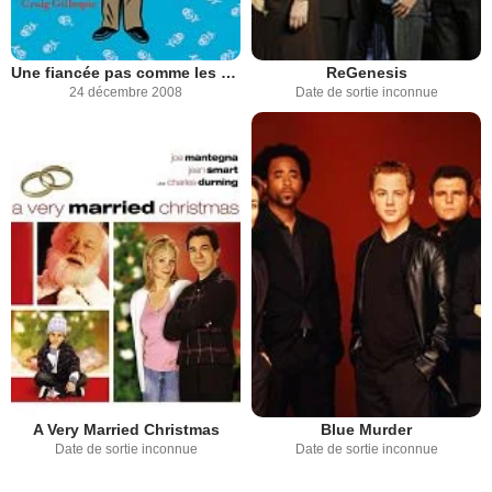
Une fiancée pas comme les autres
ReGenesis
24 décembre 2008
Date de sortie inconnue
A Very Married Christmas
Blue Murder
Date de sortie inconnue
Date de sortie inconnue