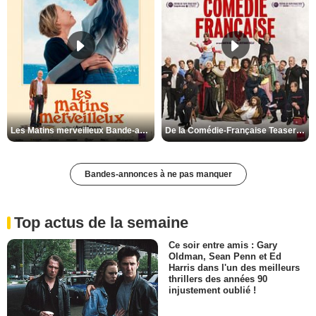
Les Matins merveilleux Bande-annonce VF
De la Comédie-Française Teaser VF
Bandes-annonces à ne pas manquer
Top actus de la semaine
Ce soir entre amis : Gary
Oldman, Sean Penn et Ed
Harris dans l'un des meilleurs
thrillers des années 90
injustement oublié !