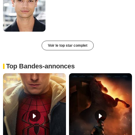
Voir le top star complet
Top Bandes-annonces