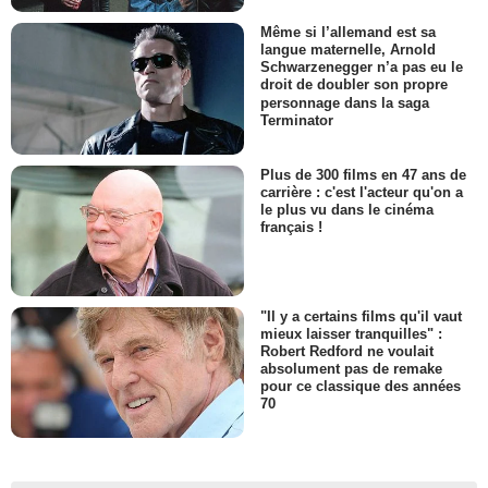
Même si l’allemand est sa
langue maternelle, Arnold
Schwarzenegger n’a pas eu le
droit de doubler son propre
personnage dans la saga
Terminator
Plus de 300 films en 47 ans de
carrière : c'est l'acteur qu'on a
le plus vu dans le cinéma
français !
"Il y a certains films qu'il vaut
mieux laisser tranquilles" :
Robert Redford ne voulait
absolument pas de remake
pour ce classique des années
70