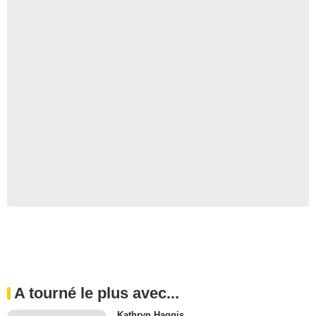
A tourné le plus avec...
Kathryn Haggis