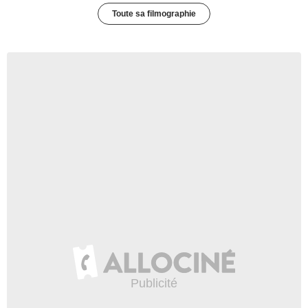
Toute sa filmographie