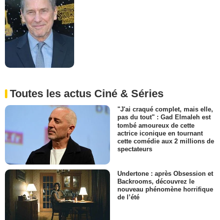
Toutes les actus Ciné & Séries
"J'ai craqué complet, mais elle,
pas du tout" : Gad Elmaleh est
tombé amoureux de cette
actrice iconique en tournant
cette comédie aux 2 millions de
spectateurs
Undertone : après Obsession et
Backrooms, découvrez le
nouveau phénomène horrifique
de l’été