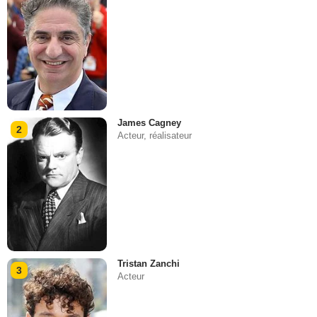
James Cagney
2
Acteur, réalisateur
Tristan Zanchi
3
Acteur