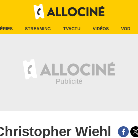
ÉRIES
STREAMING
TVACTU
VIDÉOS
VOD
Christopher Wiehl