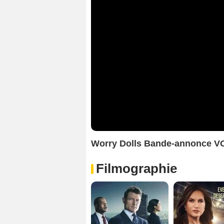
Worry Dolls Bande-annonce V
Filmographie