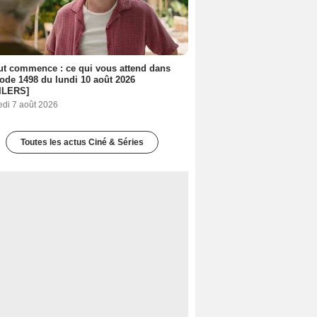
out commence : ce qui vous attend dans
sode 1498 du lundi 10 août 2026
ILERS]
edi 7 août 2026
Toutes les actus Ciné & Séries