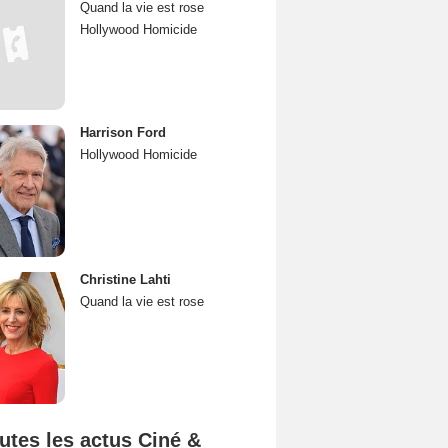
Quand la vie est rose
Hollywood Homicide
Harrison Ford
Hollywood Homicide
Christine Lahti
Quand la vie est rose
utes les actus Ciné &