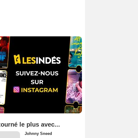
tourné le plus avec...
Johnny Sneed