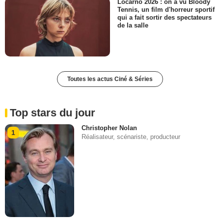
Locarno 2026 : on a vu Bloody
Tennis, un film d'horreur sportif
qui a fait sortir des spectateurs
de la salle
Toutes les actus Ciné & Séries
Top stars du jour
Christopher Nolan
1
Réalisateur, scénariste, producteur