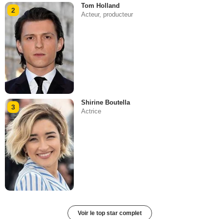
Tom Holland
2
Acteur, producteur
Shirine Boutella
3
Actrice
Voir le top star complet