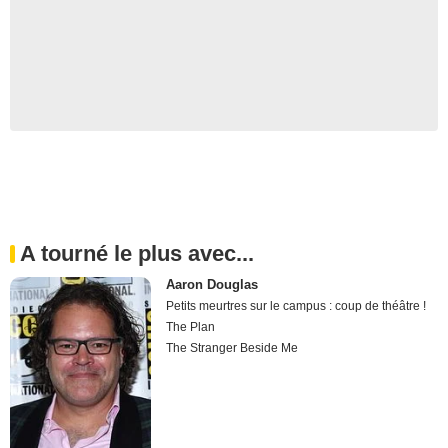
A tourné le plus avec...
Aaron Douglas
Petits meurtres sur le campus : coup de théâtre !
The Plan
The Stranger Beside Me