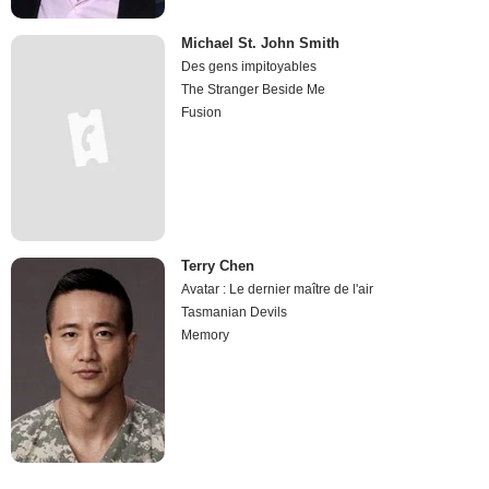
Michael St. John Smith
Des gens impitoyables
The Stranger Beside Me
Fusion
Terry Chen
Avatar : Le dernier maître de l'air
Tasmanian Devils
Memory