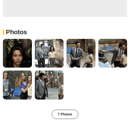
Photos
7 Photos