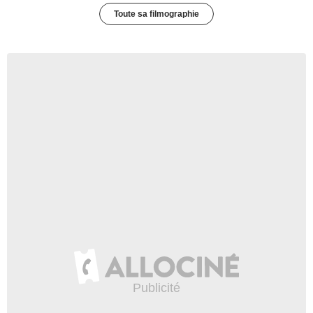
Toute sa filmographie