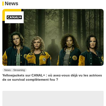
News
News - Streaming
Yellowjackets sur CANAL+ : où avez-vous déjà vu les actrices
de ce survival complètement fou ?