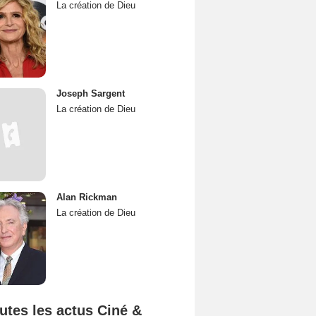
La création de Dieu
Joseph Sargent
La création de Dieu
Alan Rickman
La création de Dieu
utes les actus Ciné &