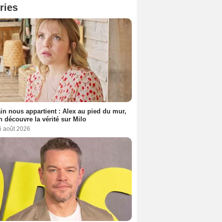
ries
n nous appartient : Alex au pied du mur,
h découvre la vérité sur Milo
6 août 2026