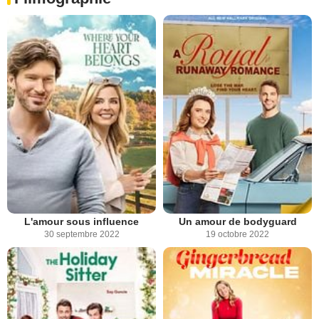
L'amour sous influence
Un amour de bodyguard
30 septembre 2022
19 octobre 2022