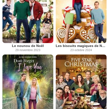
Le nounou de Noël
Les biscuits magiques de Noël
29 novembre 2023
23 octobre 2024