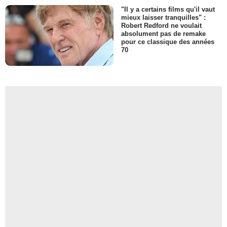
"Il y a certains films qu'il vaut
mieux laisser tranquilles" :
Robert Redford ne voulait
absolument pas de remake
pour ce classique des années
70