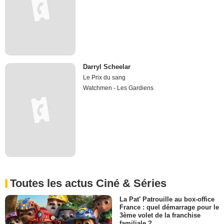
Darryl Scheelar
Le Prix du sang
Watchmen - Les Gardiens
Toutes les actus Ciné & Séries
La Pat' Patrouille au box-office
France : quel démarrage pour le
3ème volet de la franchise
familiale ?