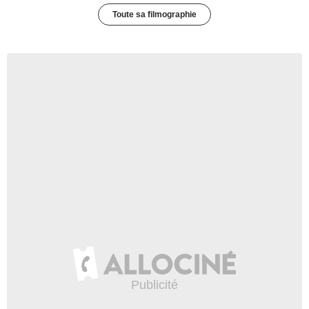
Toute sa filmographie