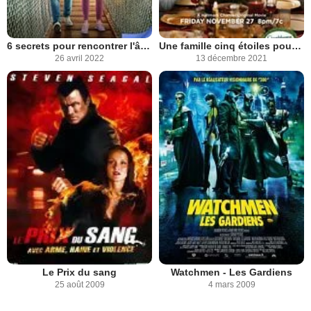
6 secrets pour rencontrer l'âme sœur
Une famille cinq étoiles pour Noël
26 avril 2022
13 décembre 2021
Le Prix du sang
Watchmen - Les Gardiens
25 août 2009
4 mars 2009