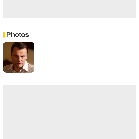
Photos