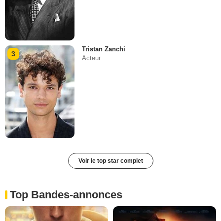
Tristan Zanchi
3
Acteur
Voir le top star complet
Top Bandes-annonces