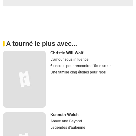
A tourné le plus avec...
Christie Will Wolf
L'amour sous influence
6 secrets pour rencontrer l'âme sœur
Une famille cinq étoiles pour Noël
Kenneth Welsh
Above and Beyond
Légendes d'automne