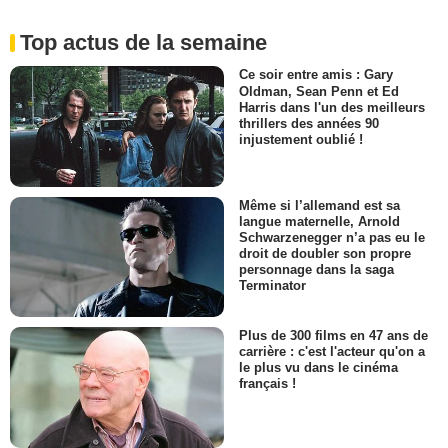
Top actus de la semaine
Ce soir entre amis : Gary
Oldman, Sean Penn et Ed
Harris dans l'un des meilleurs
thrillers des années 90
injustement oublié !
Même si l’allemand est sa
langue maternelle, Arnold
Schwarzenegger n’a pas eu le
droit de doubler son propre
personnage dans la saga
Terminator
Plus de 300 films en 47 ans de
carrière : c'est l'acteur qu'on a
le plus vu dans le cinéma
français !