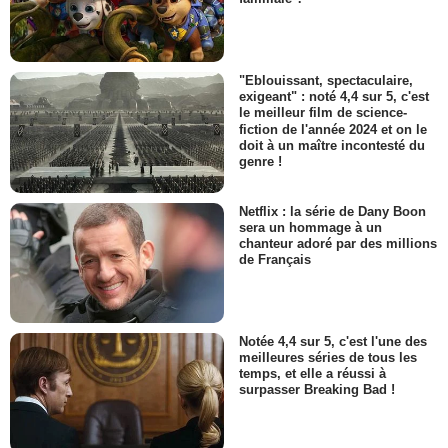
"Eblouissant, spectaculaire,
exigeant" : noté 4,4 sur 5, c'est
le meilleur film de science-
fiction de l'année 2024 et on le
doit à un maître incontesté du
genre !
Netflix : la série de Dany Boon
sera un hommage à un
chanteur adoré par des millions
de Français
Notée 4,4 sur 5, c'est l'une des
meilleures séries de tous les
temps, et elle a réussi à
surpasser Breaking Bad !