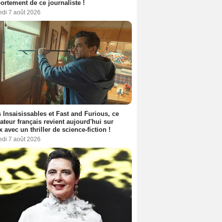
rtement de ce journaliste !
edi 7 août 2026
 Insaisissables et Fast and Furious, ce
sateur français revient aujourd'hui sur
ix avec un thriller de science-fiction !
edi 7 août 2026