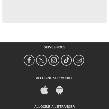
SUIVEZ-NOUS
ALLOCINÉ SUR MOBILE
ALLOCINÉ À L'ÉTRANGER