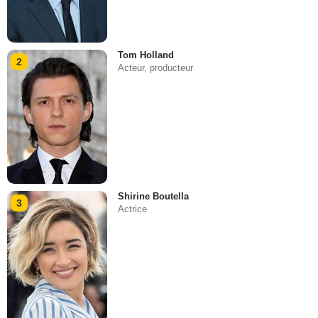
Tom Holland
2
Acteur, producteur
Shirine Boutella
3
Actrice