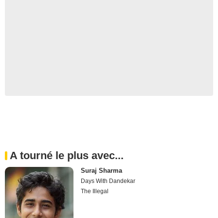
A tourné le plus avec...
Suraj Sharma
Days With Dandekar
The Illegal