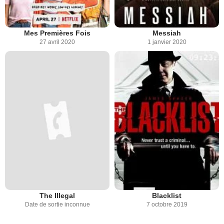
Mes Premières Fois
Messiah
27 avril 2020
1 janvier 2020
The Illegal
Blacklist
Date de sortie inconnue
7 octobre 2019