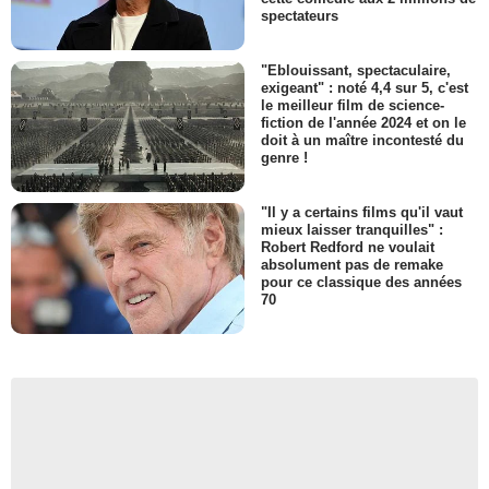
spectateurs
"Eblouissant, spectaculaire,
exigeant" : noté 4,4 sur 5, c'est
le meilleur film de science-
fiction de l'année 2024 et on le
doit à un maître incontesté du
genre !
"Il y a certains films qu'il vaut
mieux laisser tranquilles" :
Robert Redford ne voulait
absolument pas de remake
pour ce classique des années
70