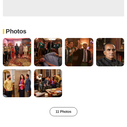
Photos
11 Photos