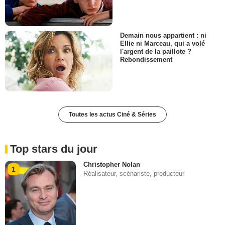
Demain nous appartient : ni
Ellie ni Marceau, qui a volé
l'argent de la paillote ?
Rebondissement
Toutes les actus Ciné & Séries
Top stars du jour
Christopher Nolan
1
Réalisateur, scénariste, producteur