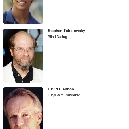
Stephen Tobolowsky
Blind Dating
David Clennon
Days With Dandekar