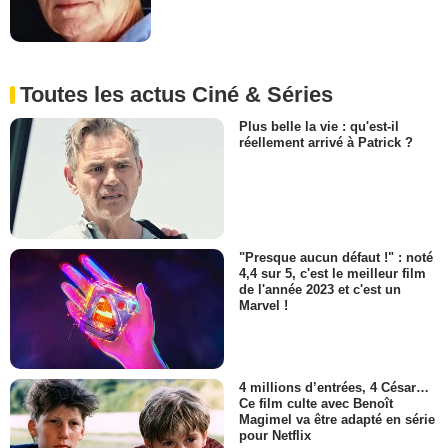
Toutes les actus Ciné & Séries
Plus belle la vie : qu'est-il
réellement arrivé à Patrick ?
"Presque aucun défaut !" : noté
4,4 sur 5, c'est le meilleur film
de l'année 2023 et c'est un
Marvel !
4 millions d’entrées, 4 César…
Ce film culte avec Benoît
Magimel va être adapté en série
pour Netflix