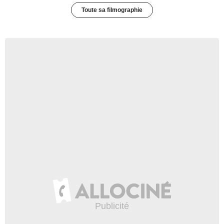
Toute sa filmographie