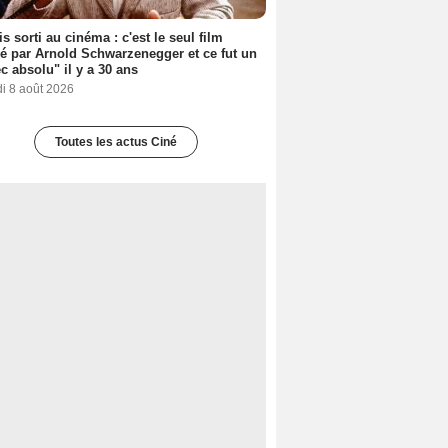
s sorti au cinéma : c'est le seul film
sé par Arnold Schwarzenegger et ce fut un
c absolu" il y a 30 ans
i 8 août 2026
Toutes les actus Ciné