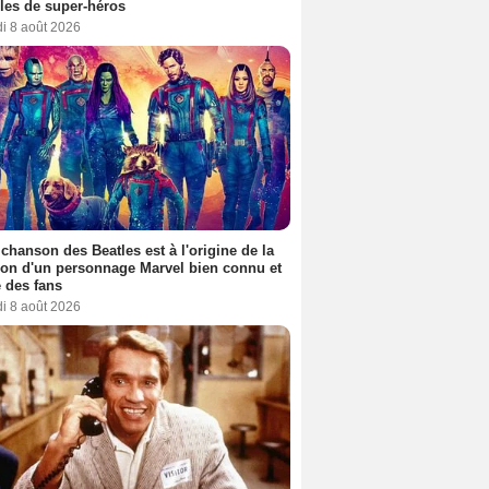
es de super-héros
i 8 août 2026
 chanson des Beatles est à l'origine de la
ion d'un personnage Marvel bien connu et
 des fans
i 8 août 2026