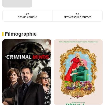
22
16
ans de carrière
films et séries tournés
Filmographie