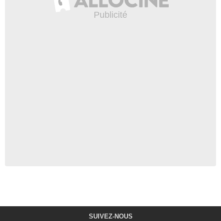
SUIVEZ-NOUS