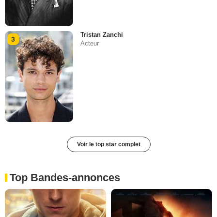
Tristan Zanchi
3
Acteur
Voir le top star complet
Top Bandes-annonces