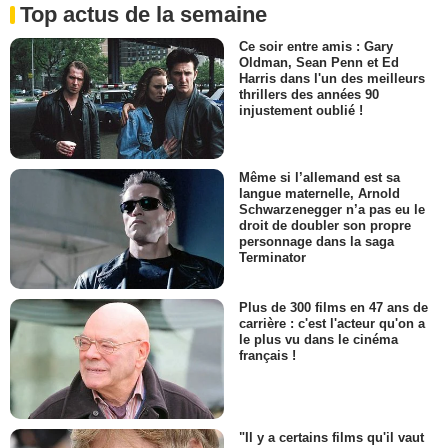
Top actus de la semaine
Ce soir entre amis : Gary
Oldman, Sean Penn et Ed
Harris dans l'un des meilleurs
thrillers des années 90
injustement oublié !
Même si l’allemand est sa
langue maternelle, Arnold
Schwarzenegger n’a pas eu le
droit de doubler son propre
personnage dans la saga
Terminator
Plus de 300 films en 47 ans de
carrière : c'est l'acteur qu'on a
le plus vu dans le cinéma
français !
"Il y a certains films qu'il vaut