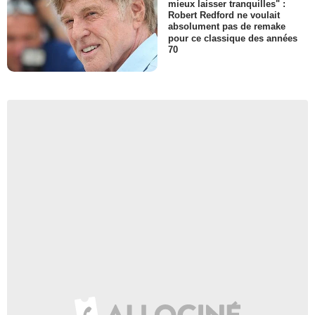
mieux laisser tranquilles" :
Robert Redford ne voulait
absolument pas de remake
pour ce classique des années
70