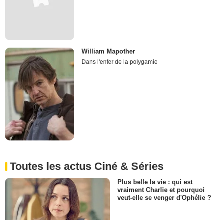
William Mapother
Dans l'enfer de la polygamie
Toutes les actus Ciné & Séries
Plus belle la vie : qui est
vraiment Charlie et pourquoi
veut-elle se venger d'Ophélie ?