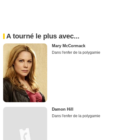
A tourné le plus avec...
Mary McCormack
Dans l'enfer de la polygamie
Damon Hill
Dans l'enfer de la polygamie