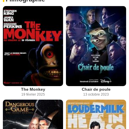
The Monkey
Chair de poule
19 février 2025
13 octobre 2023