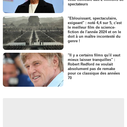
spectateurs
"Eblouissant, spectaculaire,
exigeant" : noté 4,4 sur 5, c'est
le meilleur film de science-
fiction de l'année 2024 et on le
doit à un maître incontesté du
genre !
"Il y a certains films qu'il vaut
mieux laisser tranquilles" :
Robert Redford ne voulait
absolument pas de remake
pour ce classique des années
70