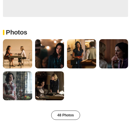
Photos
48 Photos