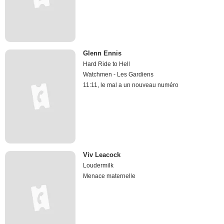
Glenn Ennis
Hard Ride to Hell
Watchmen - Les Gardiens
11:11, le mal a un nouveau numéro
Viv Leacock
Loudermilk
Menace maternelle