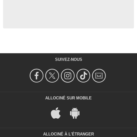
SUIVEZ-NOUS
ALLOCINÉ SUR MOBILE
ALLOCINÉ À L'ÉTRANGER