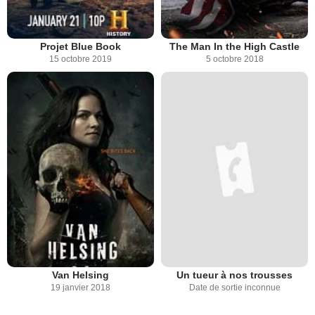
Projet Blue Book
The Man In the High Castle
15 octobre 2019
5 octobre 2018
Van Helsing
Un tueur à nos trousses
19 janvier 2018
Date de sortie inconnue