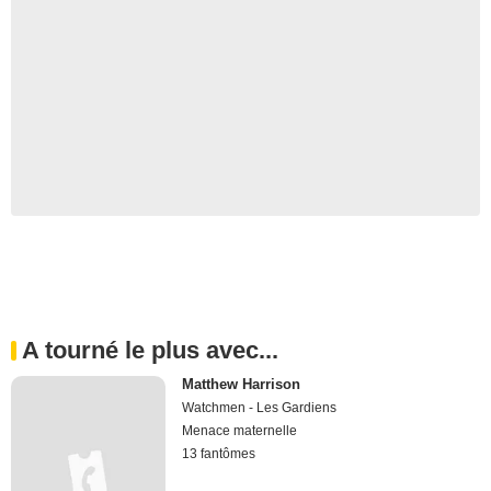
A tourné le plus avec...
Matthew Harrison
Watchmen - Les Gardiens
Menace maternelle
13 fantômes