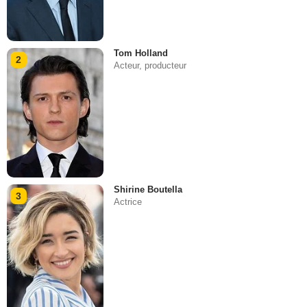
Tom Holland
2
Acteur, producteur
Shirine Boutella
3
Actrice