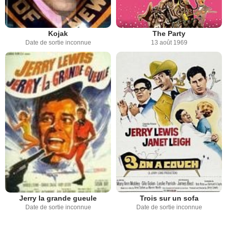
Kojak
The Party
Date de sortie inconnue
13 août 1969
Jerry la grande gueule
Trois sur un sofa
Date de sortie inconnue
Date de sortie inconnue