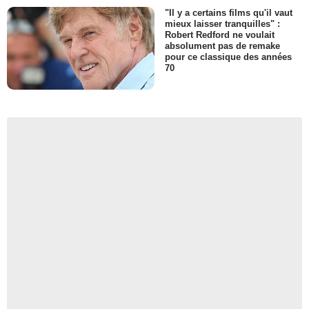
"Il y a certains films qu'il vaut
mieux laisser tranquilles" :
Robert Redford ne voulait
absolument pas de remake
pour ce classique des années
70