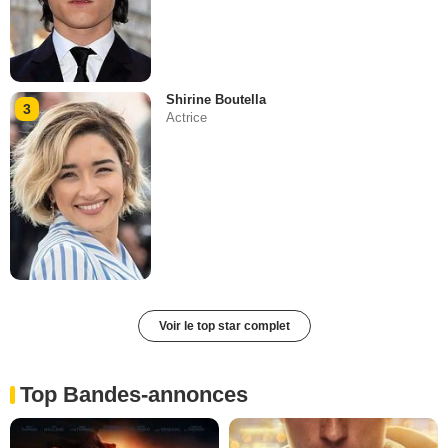
Shirine Boutella
3
Actrice
Voir le top star complet
Top Bandes-annonces