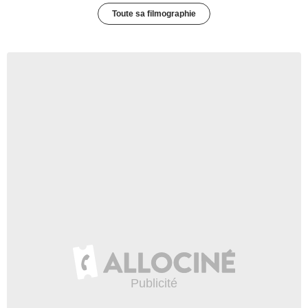
Toute sa filmographie