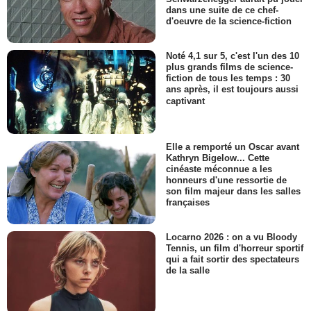
dans une suite de ce chef-
d'oeuvre de la science-fiction
Noté 4,1 sur 5, c'est l'un des 10
plus grands films de science-
fiction de tous les temps : 30
ans après, il est toujours aussi
captivant
Elle a remporté un Oscar avant
Kathryn Bigelow... Cette
cinéaste méconnue a les
honneurs d'une ressortie de
son film majeur dans les salles
françaises
Locarno 2026 : on a vu Bloody
Tennis, un film d'horreur sportif
qui a fait sortir des spectateurs
de la salle