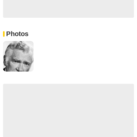
Photos