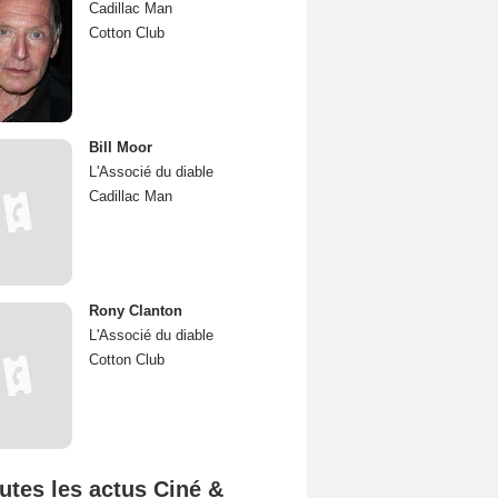
Cadillac Man
Cotton Club
Bill Moor
L'Associé du diable
Cadillac Man
Rony Clanton
L'Associé du diable
Cotton Club
utes les actus Ciné &