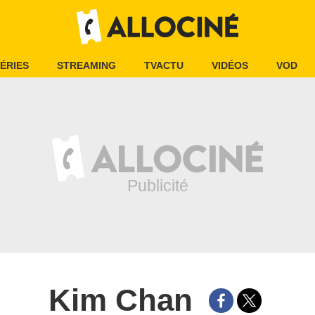
ÉRIES
STREAMING
TVACTU
VIDÉOS
VOD
Kim Chan