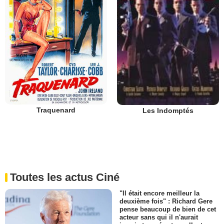
Traquenard
Les Indomptés
Toutes les actus Ciné
"Il était encore meilleur la
deuxième fois" : Richard Gere
pense beaucoup de bien de cet
acteur sans qui il n'aurait