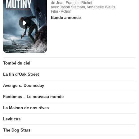
de Jean-François Richet
avec Jason Statham, Annabelle Wallis
Film - Action
Bande-annonce
Tombé du ciel
La fin d’Oak Street
Avengers: Doomsday
Fantômas – Le nouveau monde
La Maison de nos rêves
Leviticus
The Dog Stars