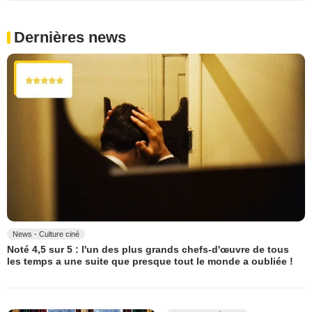
Dernières news
News - Culture ciné
Noté 4,5 sur 5 : l'un des plus grands chefs-d'œuvre de tous
les temps a une suite que presque tout le monde a oubliée !