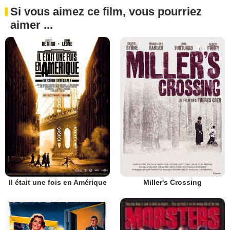
Si vous aimez ce film, vous pourriez
aimer ...
Il était une fois en Amérique
Miller's Crossing