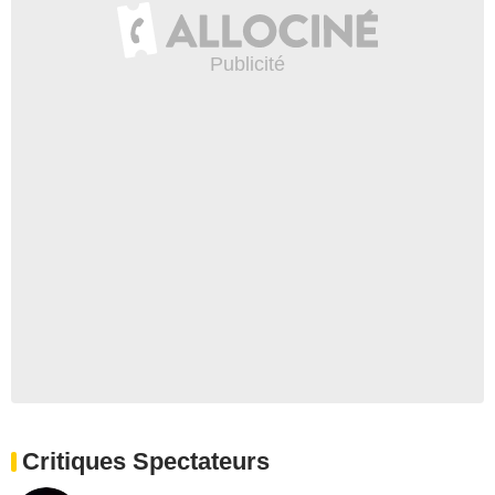
Critiques Spectateurs