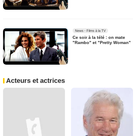
News - Films à la TV
Ce soir à la télé : on mate
"Rambo" et "Pretty Woman"
Acteurs et actrices