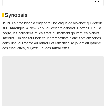
Synopsis
1919. La prohibition a engendré une vague de violence qui déferle
sur l'Amérique. A New York, au célèbre cabaret "Cotton Club", la
pègre, les politiciens et les stars du moment goûtent les plaisirs
interdits. Un danseur noir et un trompettiste blanc sont emportés
dans une tourmente où l'amour et l'ambition se jouent au rythme
des claquettes, du jazz... et des mitraillettes.