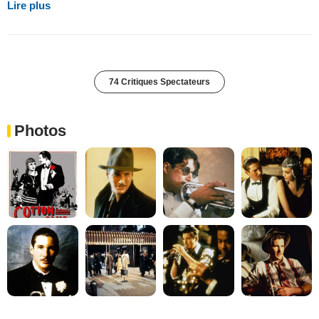
Lire plus
74 Critiques Spectateurs
Photos