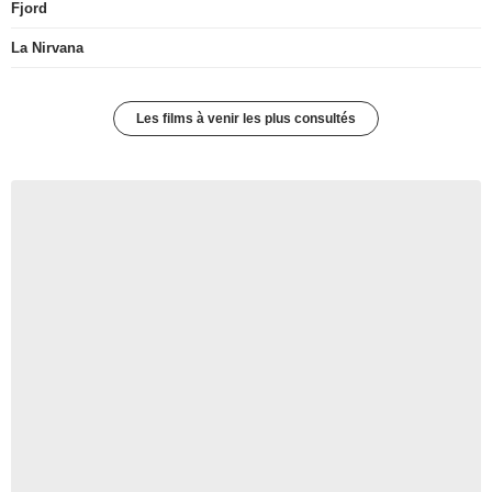
Fjord
La Nirvana
Les films à venir les plus consultés