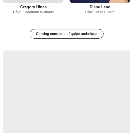
Gregory Hines
Diane Lane
Rôle : Sandman Williams
Rôle : Vear Cicero
Casting complet et équipe technique