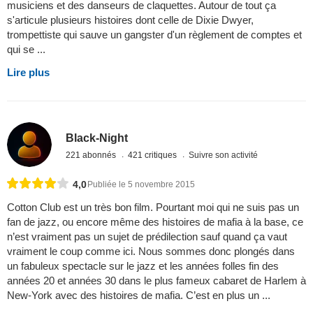
musiciens et des danseurs de claquettes. Autour de tout ça
s'articule plusieurs histoires dont celle de Dixie Dwyer,
trompettiste qui sauve un gangster d'un règlement de comptes et
qui se ...
Lire plus
Black-Night
221 abonnés
421 critiques
Suivre son activité
4,0
Publiée le 5 novembre 2015
Cotton Club est un très bon film. Pourtant moi qui ne suis pas un
fan de jazz, ou encore même des histoires de mafia à la base, ce
n’est vraiment pas un sujet de prédilection sauf quand ça vaut
vraiment le coup comme ici. Nous sommes donc plongés dans
un fabuleux spectacle sur le jazz et les années folles fin des
années 20 et années 30 dans le plus fameux cabaret de Harlem à
New-York avec des histoires de mafia. C’est en plus un ...