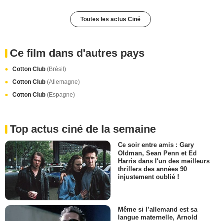
Toutes les actus Ciné
Ce film dans d'autres pays
Cotton Club
(Brésil)
Cotton Club
(Allemagne)
Cotton Club
(Espagne)
Top actus ciné de la semaine
Ce soir entre amis : Gary
Oldman, Sean Penn et Ed
Harris dans l'un des meilleurs
thrillers des années 90
injustement oublié !
Même si l’allemand est sa
langue maternelle, Arnold