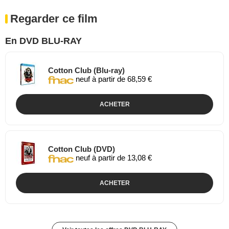
Regarder ce film
En DVD BLU-RAY
Cotton Club (Blu-ray)
neuf à partir de 68,59 €
ACHETER
Cotton Club (DVD)
neuf à partir de 13,08 €
ACHETER