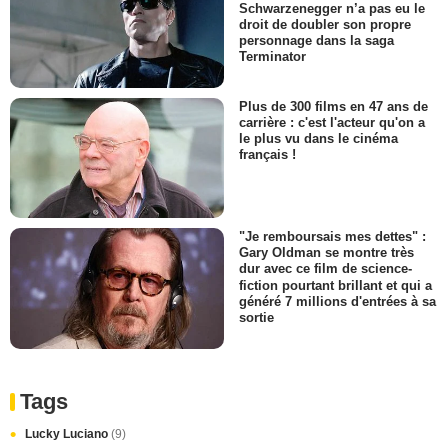
Schwarzenegger n’a pas eu le
droit de doubler son propre
personnage dans la saga
Terminator
Plus de 300 films en 47 ans de
carrière : c'est l'acteur qu'on a
le plus vu dans le cinéma
français !
"Je remboursais mes dettes" :
Gary Oldman se montre très
dur avec ce film de science-
fiction pourtant brillant et qui a
généré 7 millions d'entrées à sa
sortie
Tags
Lucky Luciano
(9)