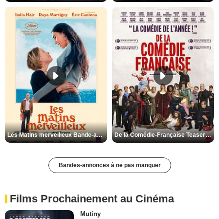
Les Matins merveilleux Bande-annonce VF
De la Comédie-Française Teaser VF
Bandes-annonces à ne pas manquer
Films Prochainement au Cinéma
Mutiny