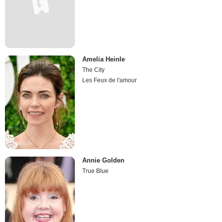
Amelia Heinle
The City
Les Feux de l'amour
Annie Golden
True Blue