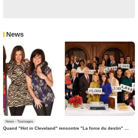
News
News - Tournages
Quand "Hot in Cleveland" rencontre "La force du destin" …