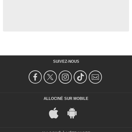
SUIVEZ-NOUS
ALLOCINÉ SUR MOBILE