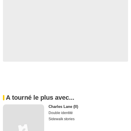
A tourné le plus avec...
Charles Lane (II)
Double identité
Sidewalk stories