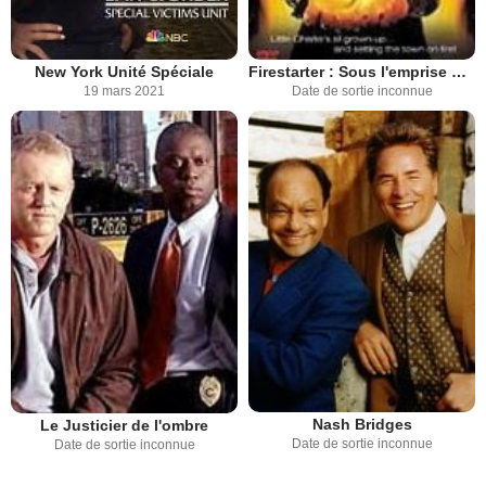
New York Unité Spéciale
Firestarter : Sous l'emprise du feu
19 mars 2021
Date de sortie inconnue
Nash Bridges
Le Justicier de l'ombre
Date de sortie inconnue
Date de sortie inconnue