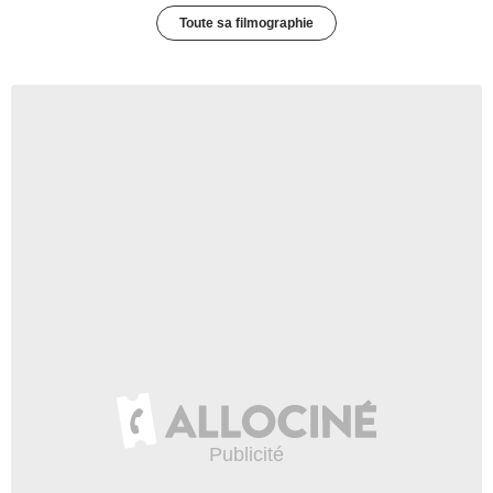
Toute sa filmographie