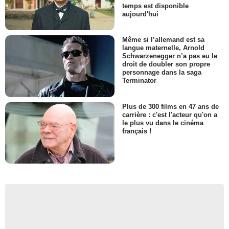
temps est disponible
aujourd'hui
Même si l’allemand est sa
langue maternelle, Arnold
Schwarzenegger n’a pas eu le
droit de doubler son propre
personnage dans la saga
Terminator
Plus de 300 films en 47 ans de
carrière : c'est l'acteur qu'on a
le plus vu dans le cinéma
français !