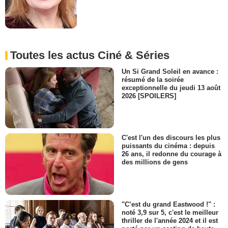
Toutes les actus Ciné & Séries
Un Si Grand Soleil en avance :
résumé de la soirée
exceptionnelle du jeudi 13 août
2026 [SPOILERS]
C'est l'un des discours les plus
puissants du cinéma : depuis
26 ans, il redonne du courage à
des millions de gens
"C’est du grand Eastwood !" :
noté 3,9 sur 5, c'est le meilleur
thriller de l'année 2024 et il est