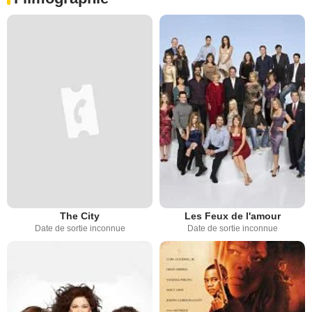
The City
Les Feux de l'amour
Date de sortie inconnue
Date de sortie inconnue