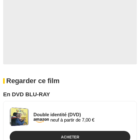
Regarder ce film
En DVD BLU-RAY
Double identité (DVD)
neuf à partir de 7,00 €
ACHETER