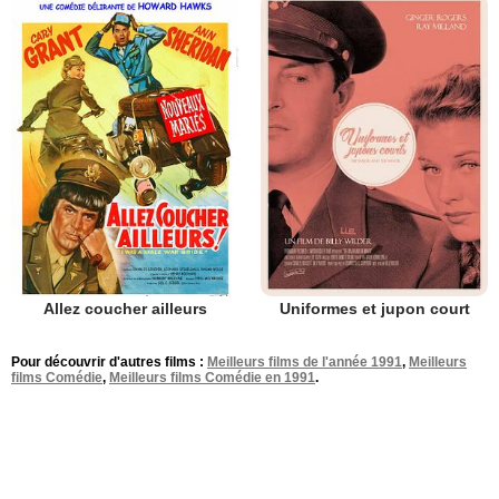
Allez coucher ailleurs
Uniformes et jupon court
Pour découvrir d'autres films :
Meilleurs films de l'année 1991
,
Meilleurs
films Comédie
,
Meilleurs films Comédie en 1991
.