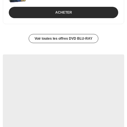
ACHETER
Voir toutes les offres DVD BLU-RAY