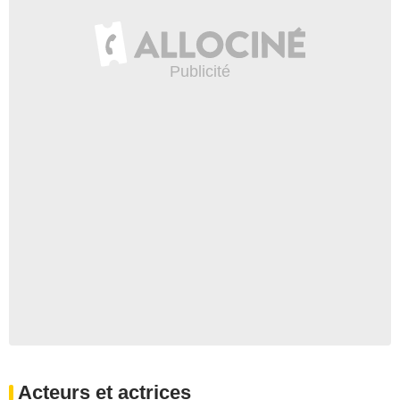
Acteurs et actrices