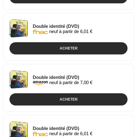
Double identité (DVD)
neuf à partir de 6,01 €
ACHETER
Double identité (DVD)
neuf à partir de 7,00 €
ACHETER
Double identité (DVD)
neuf à partir de 6,01 €