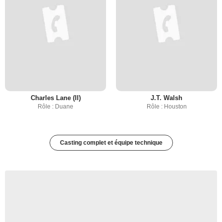
Charles Lane (II)
J.T. Walsh
Rôle : Duane
Rôle : Houston
Casting complet et équipe technique