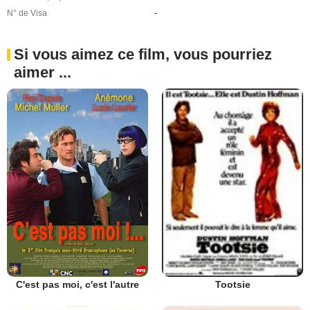
N° de Visa
-
Si vous aimez ce film, vous pourriez
aimer ...
C'est pas moi, c'est l'autre
Tootsie