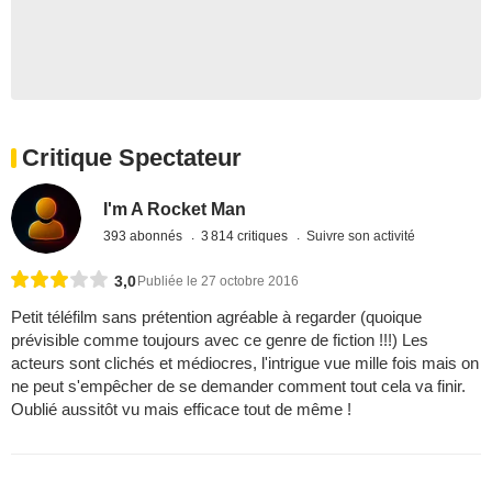
Critique Spectateur
I'm A Rocket Man
393 abonnés
3 814 critiques
Suivre son activité
3,0
Publiée le 27 octobre 2016
Petit téléfilm sans prétention agréable à regarder (quoique
prévisible comme toujours avec ce genre de fiction !!!) Les
acteurs sont clichés et médiocres, l'intrigue vue mille fois mais on
ne peut s'empêcher de se demander comment tout cela va finir.
Oublié aussitôt vu mais efficace tout de même !