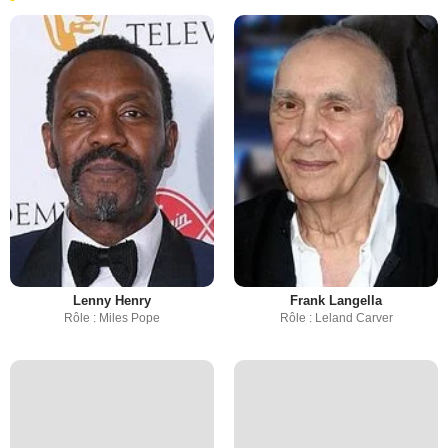
Lenny Henry
Frank Langella
Rôle : Miles Pope
Rôle : Leland Carver