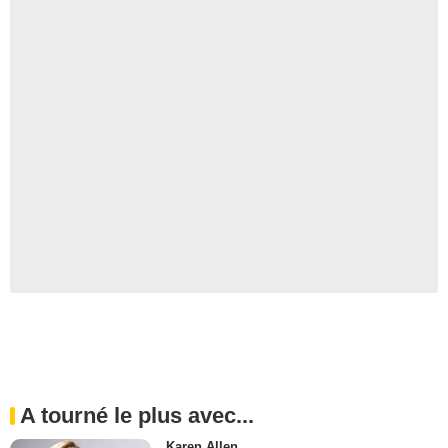
A tourné le plus avec...
Karen Allen