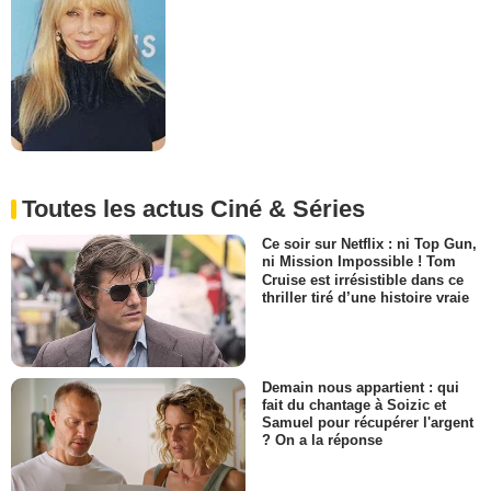
Toutes les actus Ciné & Séries
Ce soir sur Netflix : ni Top Gun,
ni Mission Impossible ! Tom
Cruise est irrésistible dans ce
thriller tiré d’une histoire vraie
Demain nous appartient : qui
fait du chantage à Soizic et
Samuel pour récupérer l'argent
? On a la réponse