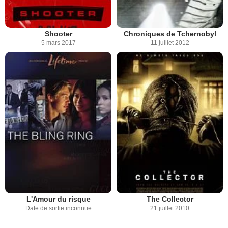
Shooter
Chroniques de Tchernobyl
5 mars 2017
11 juillet 2012
L'Amour du risque
The Collector
Date de sortie inconnue
21 juillet 2010