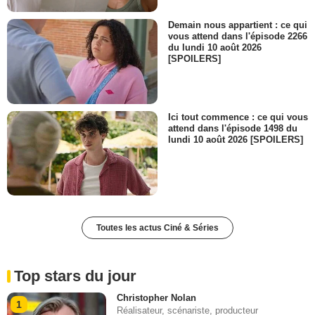
Demain nous appartient : ce qui
vous attend dans l'épisode 2266
du lundi 10 août 2026
[SPOILERS]
Ici tout commence : ce qui vous
attend dans l'épisode 1498 du
lundi 10 août 2026 [SPOILERS]
Toutes les actus Ciné & Séries
Top stars du jour
Christopher Nolan
1
Réalisateur, scénariste, producteur