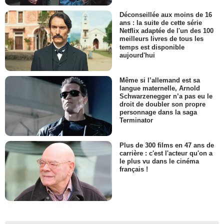
Déconseillée aux moins de 16
ans : la suite de cette série
Netflix adaptée de l'un des 100
meilleurs livres de tous les
temps est disponible
aujourd'hui
Même si l’allemand est sa
langue maternelle, Arnold
Schwarzenegger n’a pas eu le
droit de doubler son propre
personnage dans la saga
Terminator
Plus de 300 films en 47 ans de
carrière : c'est l'acteur qu'on a
le plus vu dans le cinéma
français !