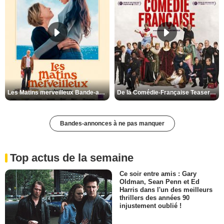
Les Matins merveilleux Bande-annonce VF
De la Comédie-Française Teaser VF
Bandes-annonces à ne pas manquer
Top actus de la semaine
Ce soir entre amis : Gary
Oldman, Sean Penn et Ed
Harris dans l'un des meilleurs
thrillers des années 90
injustement oublié !