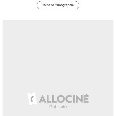
Toute sa filmographie