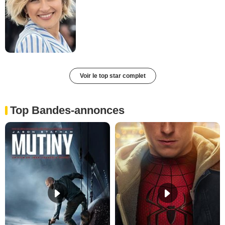
Voir le top star complet
Top Bandes-annonces