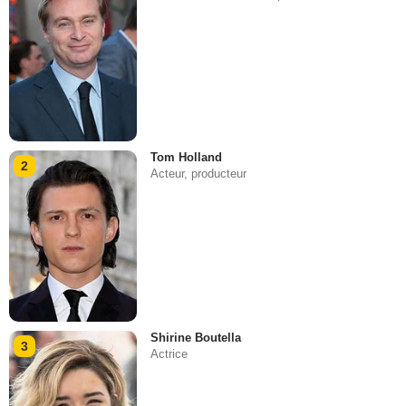
Tom Holland
2
Acteur, producteur
Shirine Boutella
3
Actrice