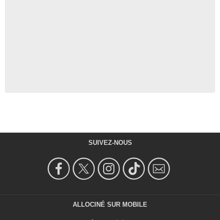
SUIVEZ-NOUS
ALLOCINÉ SUR MOBILE