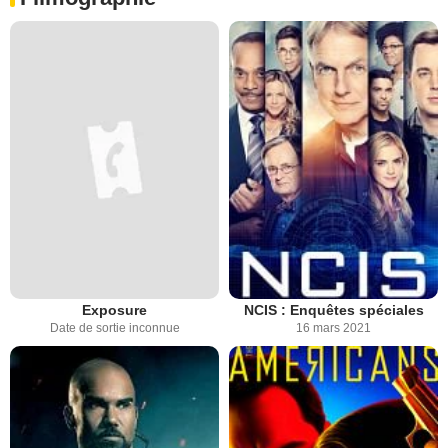
Exposure
NCIS : Enquêtes spéciales
Date de sortie inconnue
16 mars 2021