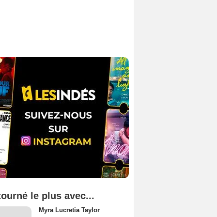
tourné le plus avec...
Myra Lucretia Taylor