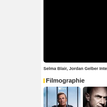
Selma Blair, Jordan Gelber Int
Filmographie