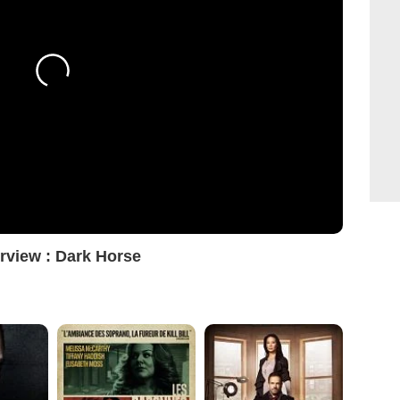
erview : Dark Horse