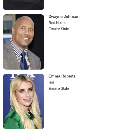
Dwayne Johnson
Red Notice
Empire State
Emma Roberts
Hal
Empire State