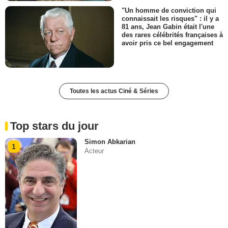
"Un homme de conviction qui
connaissait les risques" : il y a
81 ans, Jean Gabin était l'une
des rares célébrités françaises à
avoir pris ce bel engagement
Toutes les actus Ciné & Séries
Top stars du jour
Simon Abkarian
1
Acteur