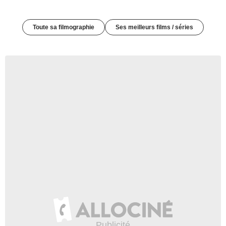
Toute sa filmographie
Ses meilleurs films / séries