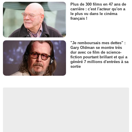
Plus de 300 films en 47 ans de
carrière : c'est l'acteur qu'on a
le plus vu dans le cinéma
français !
"Je remboursais mes dettes" :
Gary Oldman se montre très
dur avec ce film de science-
fiction pourtant brillant et qui a
généré 7 millions d'entrées à sa
sortie