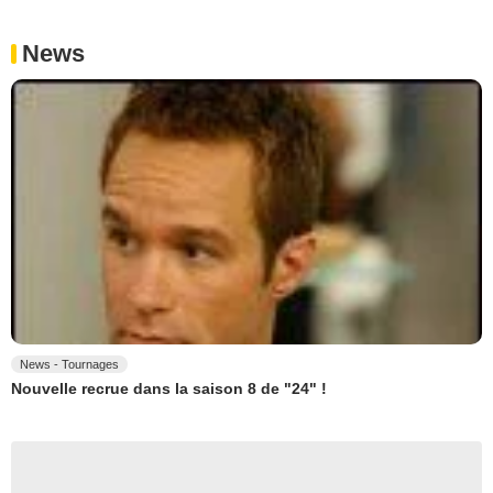
News
News - Tournages
Nouvelle recrue dans la saison 8 de "24" !