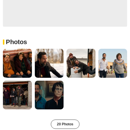
Photos
20 Photos