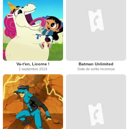
Va-t'en, Licorne !
Batman Unlimited
2 septembre 2019
Date de sortie inconnue