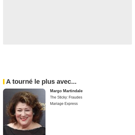
A tourné le plus avec...
Margo Martindale
The Sticky: Fraudes
Mariage Express