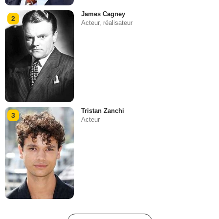
James Cagney
2
Acteur, réalisateur
Tristan Zanchi
3
Acteur