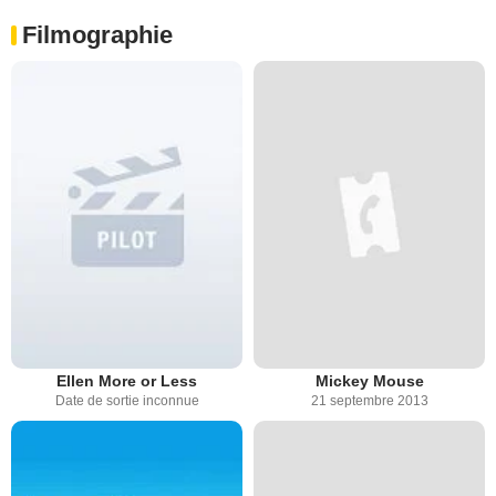
Filmographie
Ellen More or Less
Mickey Mouse
Date de sortie inconnue
21 septembre 2013