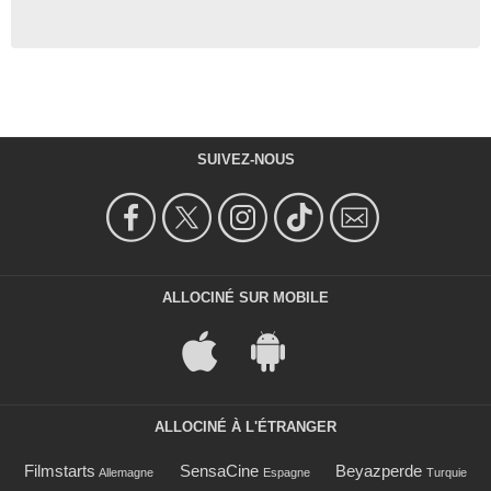
SUIVEZ-NOUS
ALLOCINÉ SUR MOBILE
ALLOCINÉ À L'ÉTRANGER
Filmstarts
SensaCine
Beyazperde
Allemagne
Espagne
Turquie