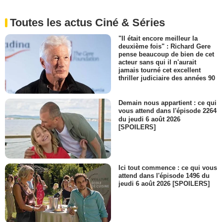
Toutes les actus Ciné & Séries
"Il était encore meilleur la
deuxième fois" : Richard Gere
pense beaucoup de bien de cet
acteur sans qui il n'aurait
jamais tourné cet excellent
thriller judiciaire des années 90
Demain nous appartient : ce qui
vous attend dans l'épisode 2264
du jeudi 6 août 2026
[SPOILERS]
Ici tout commence : ce qui vous
attend dans l'épisode 1496 du
jeudi 6 août 2026 [SPOILERS]