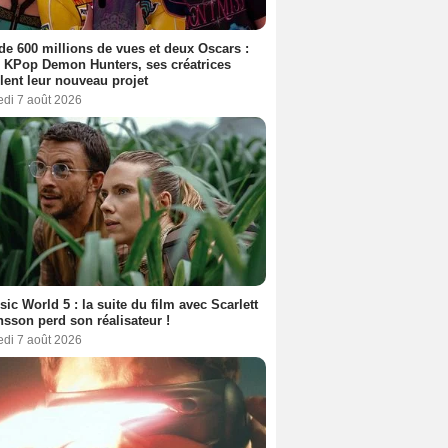
de 600 millions de vues et deux Oscars :
 KPop Demon Hunters, ses créatrices
lent leur nouveau projet
edi 7 août 2026
sic World 5 : la suite du film avec Scarlett
sson perd son réalisateur !
edi 7 août 2026