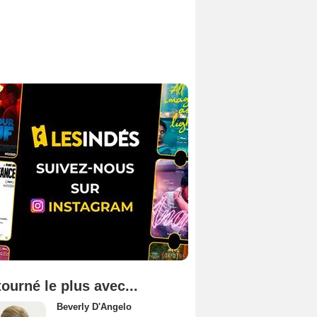
tourné le plus avec...
Beverly D'Angelo