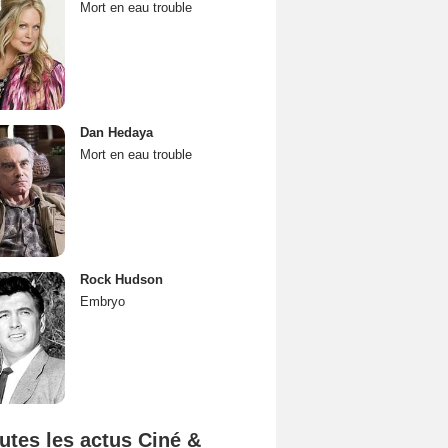
Mort en eau trouble
Dan Hedaya
Mort en eau trouble
Rock Hudson
Embryo
utes les actus Ciné &