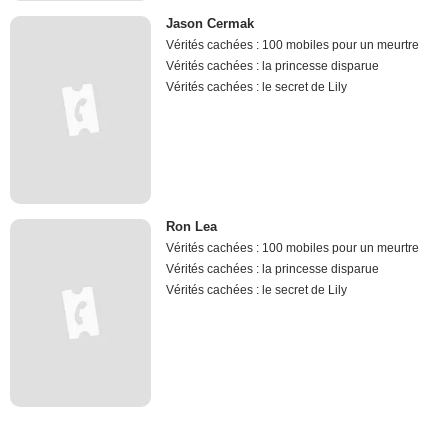
Jason Cermak
Vérités cachées : 100 mobiles pour un meurtre
Vérités cachées : la princesse disparue
Vérités cachées : le secret de Lily
Ron Lea
Vérités cachées : 100 mobiles pour un meurtre
Vérités cachées : la princesse disparue
Vérités cachées : le secret de Lily