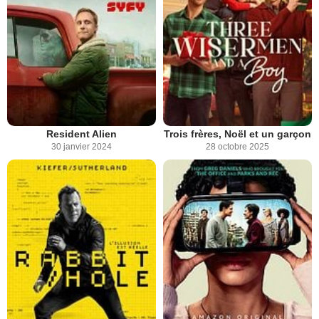
Resident Alien
Trois frères, Noël et un garçon
30 janvier 2024
28 octobre 2025