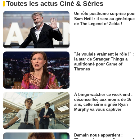
Toutes les actus Ciné & Séries
Un rôle posthume surprise pour
Sam Neill : il sera au générique
de The Legend of Zelda !
"Je voulais vraiment le rôle !" :
la star de Stranger Things a
auditionné pour Game of
Thrones
À binge-watcher ce week-end :
déconseillée aux moins de 16
ans, cette série signée Ryan
Murphy va vous captiver
Demain nous appartient :