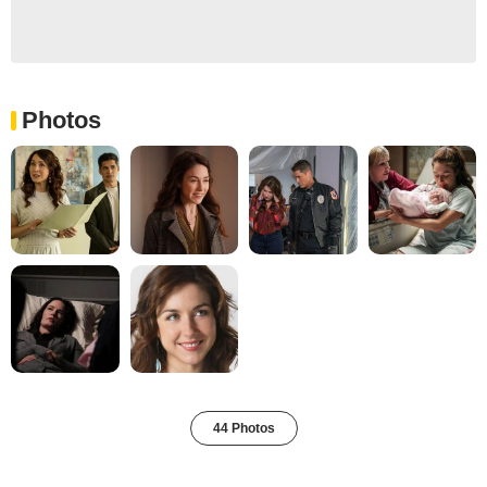
Photos
44 Photos