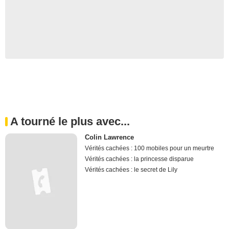
A tourné le plus avec...
Colin Lawrence
Vérités cachées : 100 mobiles pour un meurtre
Vérités cachées : la princesse disparue
Vérités cachées : le secret de Lily