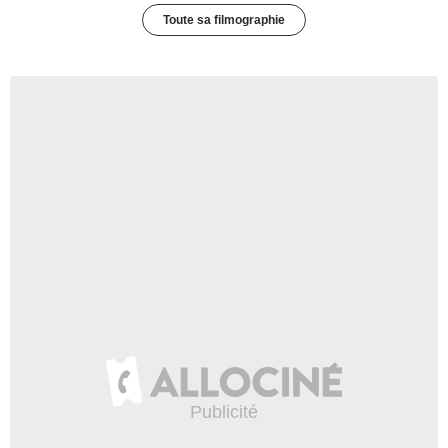
Toute sa filmographie